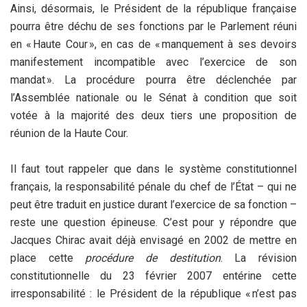
Ainsi, désormais, le Président de la république française
pourra être déchu de ses fonctions par le Parlement réuni
en « Haute Cour », en cas de « manquement à ses devoirs
manifestement incompatible avec l’exercice de son
mandat ». La procédure pourra être déclenchée par
l’Assemblée nationale ou le Sénat à condition que soit
votée à la majorité des deux tiers une proposition de
réunion de la Haute Cour.
Il faut tout rappeler que dans le système constitutionnel
français, la responsabilité pénale du chef de l’État – qui ne
peut être traduit en justice durant l’exercice de sa fonction –
reste une question épineuse. C’est pour y répondre que
Jacques Chirac avait déjà envisagé en 2002 de mettre en
place cette
procédure de destitution
. La révision
constitutionnelle du 23 février 2007 entérine cette
irresponsabilité : le Président de la république « n’est pas