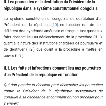
II. Les poursuites et la destitution du Président de la
république dans le système constitutionnel congolais
Le système constitutionnel congolais de destitution d’un
Président de la république
[20]
en fonction est de loin
différent des systèmes américain et français tant quant aux
faits donnant lieu au déclenchement de la procédure (II.1.),
quant à la nature des institutions chargées de poursuivre et
de destituer (II.2.) que quant à la procédure à mettre en
œuvre (II.3.).
II.1. Les faits et infractions donnant lieu aux poursuites
d’un Président de la république en fonction
Qui doit prendre la décision pour déclencher les poursuites
contre le Président de la république susceptibles de
conduire à sa déchéance et comment doit-on procéder pour
y arriver?