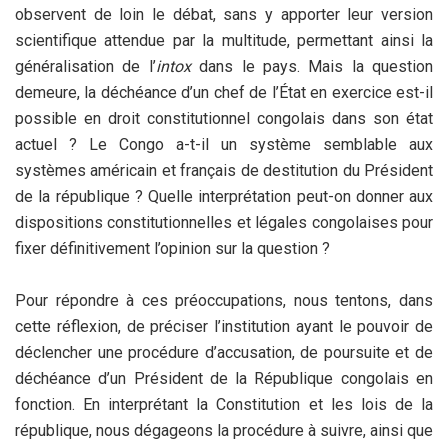
observent de loin le débat, sans y apporter leur version
scientifique attendue par la multitude, permettant ainsi la
généralisation de l’
intox
dans le pays. Mais la question
demeure, la déchéance d’un chef de l’État en exercice est-il
possible en droit constitutionnel congolais dans son état
actuel ? Le Congo a-t-il un système semblable aux
systèmes américain et français de destitution du Président
de la république ? Quelle interprétation peut-on donner aux
dispositions constitutionnelles et légales congolaises pour
fixer définitivement l’opinion sur la question ?
Pour répondre à ces préoccupations, nous tentons, dans
cette réflexion, de préciser l’institution ayant le pouvoir de
déclencher une procédure d’accusation, de poursuite et de
déchéance d’un Président de la République congolais en
fonction. En interprétant la Constitution et les lois de la
république, nous dégageons la procédure à suivre, ainsi que