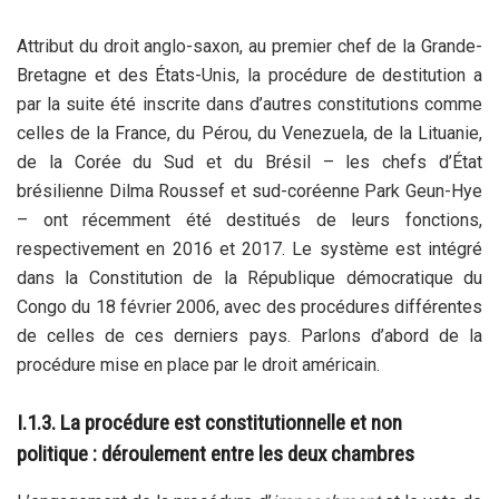
Attribut du droit anglo-saxon, au premier chef de la Grande-
Bretagne et des États-Unis, la procédure de destitution a
par la suite été inscrite dans d’autres constitutions comme
celles de la France, du Pérou, du Venezuela, de la Lituanie,
de la Corée du Sud et du Brésil – les chefs d’État
brésilienne Dilma Roussef et sud-coréenne Park Geun-Hye
– ont récemment été destitués de leurs fonctions,
respectivement en 2016 et 2017. Le système est intégré
dans la Constitution de la République démocratique du
Congo du 18 février 2006, avec des procédures différentes
de celles de ces derniers pays. Parlons d’abord de la
procédure mise en place par le droit américain.
I.1.3. La procédure est constitutionnelle et non
politique : déroulement entre les deux chambres