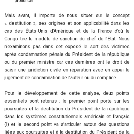
prononcer.
Mais avant, il importe de nous situer sur le concept
« destitution », ses origines et son applicabilité dans les
cas des États-Unis d’Amérique et de la France d’où le
Congo tire le modèle de sanction du chef de l’État. Nous
n’examinons pas dans cet exposé le sort des victimes
après condamnation pénale du Président de la république
ou du premier ministre car ces dernières ont le droit de
saisir une juridiction civile en réparation avec en appui le
jugement de condamnation de l’auteur ou du complice.
Pour le développement de cette analyse, deux points
essentiels sont retenus : le premier point porte sur les
poursuites et la destitution du Président de la république
dans les systèmes constitutionnels américain et français
(I) et le second point va s’articuler autour des questions
liées aux poursuites et à la destitution du Président de la