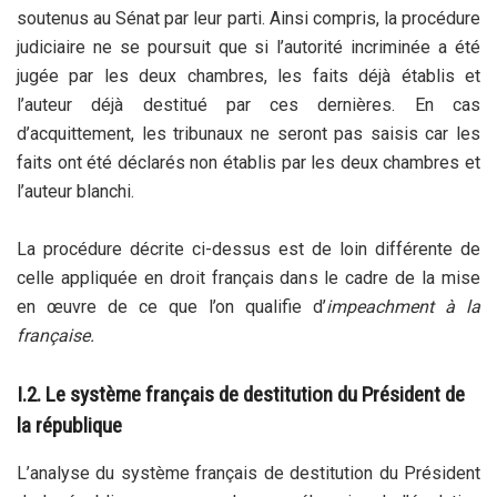
soutenus au Sénat par leur parti. Ainsi compris, la procédure
judiciaire ne se poursuit que si l’autorité incriminée a été
jugée par les deux chambres, les faits déjà établis et
l’auteur déjà destitué par ces dernières. En cas
d’acquittement, les tribunaux ne seront pas saisis car les
faits ont été déclarés non établis par les deux chambres et
l’auteur blanchi.
La procédure décrite ci-dessus est de loin différente de
celle appliquée en droit français dans le cadre de la mise
en œuvre de ce que l’on qualifie d’
impeachment à la
française.
I.2. Le système français de destitution du Président de
la république
L’analyse du système français de destitution du Président