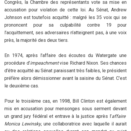
Congrès, la Chambre des représentants vote sa mise en
accusation pour violation de cette loi. Au Sénat, Andrew
Johnson est toutefois acquitté : malgré les 35 voix qui se
prononcent pour sa culpabilité contre 19 pour
l’acquittement, ses adversaires n’atteignent pas, à une voix
près, la majorité des deux tiers.
En 1974, après l’affaire des écoutes du Watergate une
procédure d’
impeachment
vise Richard Nixon. Ses chances
d’être acquitté au Sénat paraissant très faibles, le président
préfère alors démissionner avant la saisine du Sénat. C’est
le deuxième cas.
Pour le troisième cas, en 1998, Bill Clinton est également
mis en accusation pour mensonges sous serment devant
un grand jury fédéral et entrave à la justice après l’
affaire
Monica Lewinsky
, une collaboratrice avec laquelle il aurait