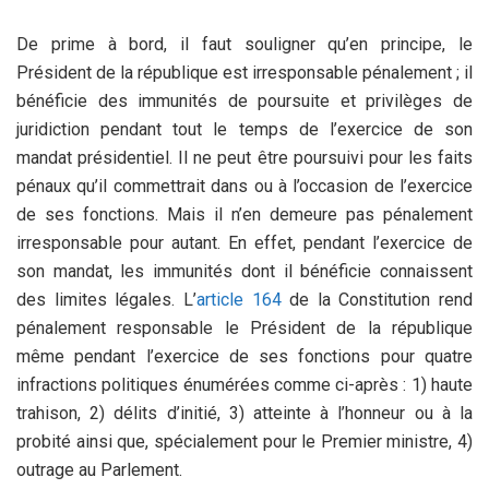
De prime à bord, il faut souligner qu’en principe, le
Président de la république est irresponsable pénalement ; il
bénéficie des immunités de poursuite et privilèges de
juridiction pendant tout le temps de l’exercice de son
mandat présidentiel. Il ne peut être poursuivi pour les faits
pénaux qu’il commettrait dans ou à l’occasion de l’exercice
de ses fonctions. Mais il n’en demeure pas pénalement
irresponsable pour autant. En effet, pendant l’exercice de
son mandat, les immunités dont il bénéficie connaissent
des limites légales. L’
article 164
de la Constitution rend
pénalement responsable le Président de la république
même pendant l’exercice de ses fonctions pour quatre
infractions politiques énumérées comme ci-après : 1) haute
trahison, 2) délits d’initié, 3) atteinte à l’honneur ou à la
probité ainsi que, spécialement pour le Premier ministre, 4)
outrage au Parlement.