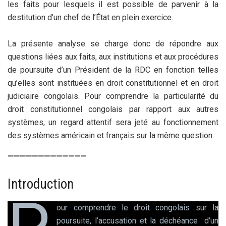
les faits pour lesquels il est possible de parvenir à la
destitution d’un chef de l’État en plein exercice.
La présente analyse se charge donc de répondre aux
questions liées aux faits, aux institutions et aux procédures
de poursuite d’un Président de la RDC en fonction telles
qu’elles sont instituées en droit constitutionnel et en droit
judiciaire congolais. Pour comprendre la particularité du
droit constitutionnel congolais par rapport aux autres
systèmes, un regard attentif sera jeté au fonctionnement
des systèmes américain et français sur la même question.
—————————————
Introduction
our comprendre le droit congolais sur la
poursuite, l’accusation et la déchéance d’un