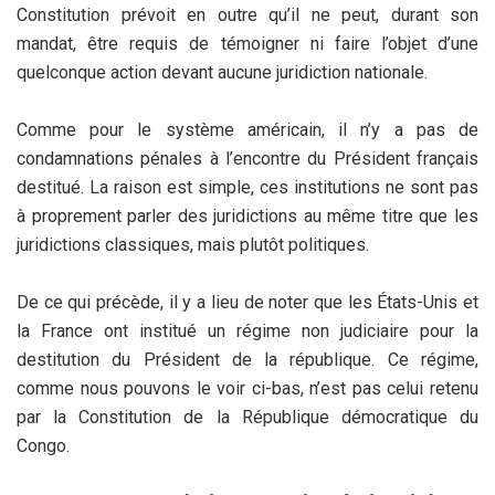
Constitution prévoit en outre qu’il ne peut, durant son
mandat, être requis de témoigner ni faire l’objet d’une
quelconque action devant aucune juridiction nationale.
Comme pour le système américain, il n’y a pas de
condamnations pénales à l’encontre du Président français
destitué. La raison est simple, ces institutions ne sont pas
à proprement parler des juridictions au même titre que les
juridictions classiques, mais plutôt politiques.
De ce qui précède, il y a lieu de noter que les États-Unis et
la France ont institué un régime non judiciaire pour la
destitution du Président de la république. Ce régime,
comme nous pouvons le voir ci-bas, n’est pas celui retenu
par la Constitution de la République démocratique du
Congo.