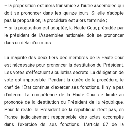
– la proposition est alors transmise à l’autre assemblée qui
doit se prononcer dans les quinze jours. Si elle n’adopte
pas la proposition, la procédure est alors terminée ;
– si la proposition est adoptée, la Haute Cour, présidée par
le président de l’Assemblée nationale, doit se prononcer
dans un délai d’un mois.
La majorité des deux tiers des membres de la Haute Cour
est nécessaire pour prononcer la destitution du Président.
Les votes s’effectuent à bulletins secrets. La délégation de
vote est impossible. Pendant la durée de la procédure, le
chef de l’État continue d’exercer ses fonctions. Il n’y a pas
d’intérim. La compétence de la Haute Cour se limite au
prononcé de la destitution du Président de la république.
Pour le reste, le Président de la république n’est pas, en
France, judiciairement responsable des actes accomplis
dans l’exercice de ses fonctions. L’article 67 de la