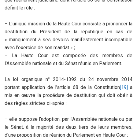
définit le rôle :
– L’unique mission de la Haute Cour consiste à prononcer la
destitution du Président de la république en cas de
« manquement à ses devoirs manifestement incompatible
avec l’exercice de son mandat » ;
– La Haute Cour est composée des membres de
l’Assemblée nationale et du Sénat réunis en Parlement.
La loi organique n° 2014-1392 du 24 novembre 2014
portant application de l’article 68 de la Constitution
[19]
a
mis en œuvre la procédure de destitution qui doit obéir à
des règles strictes ci-après :
– elle suppose l’adoption, par l’Assemblée nationale ou par
le Sénat, à la majorité des deux tiers de leurs membres,
d’une proposition de réunion du Parlement en Haute Cour ;