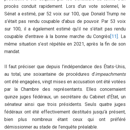
procès conduit rapidement. Lors d’un vote solennel, le
Sénat a estimé, par 52 voix sur 100, que Donald Trump ne
s’était pas rendu coupable d’abus de pouvoir. Par 53 voix
sur 100, il a également estimé qu’il ne s’était pas rendu
coupable d’entrave à la bonne marche du Congrès
[11]
. La
même situation s’est répétée en 2021, après la fin de son
mandat.
Il faut préciser que depuis l’indépendance des États-Unis,
au total, une soixantaine de procédures d’
impeachments
ont été engagées, vingt mises en accusation ont été votées
par la Chambre des représentants. Elles concernaient
quinze juges fédéraux, un secrétaire du Cabinet d’État, un
sénateur ainsi que trois présidents. Seuls quatre juges
fédéraux ont été effectivement destitués jusqu’à présent,
bien plus nombreux étant ceux qui ont préféré
démissionner au stade de l’enquête préalable.