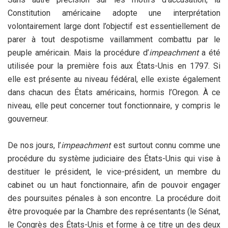
Constitution américaine adopte une interprétation
volontairement large dont l’objectif est essentiellement de
parer à tout despotisme vaillamment combattu par le
peuple américain. Mais la procédure d’
impeachment
a été
utilisée pour la première fois aux États-Unis en 1797. Si
elle est présente au niveau fédéral, elle existe également
dans chacun des États américains, hormis l’Oregon. À ce
niveau, elle peut concerner tout fonctionnaire, y compris le
gouverneur.
De nos jours, l’
impeachment
est surtout connu comme une
procédure du système judiciaire des États-Unis qui vise à
destituer le président, le vice-président, un membre du
cabinet ou un haut fonctionnaire, afin de pouvoir engager
des poursuites pénales à son encontre. La procédure doit
être provoquée par la Chambre des représentants (le Sénat,
le Congrès des États-Unis et forme à ce titre un des deux