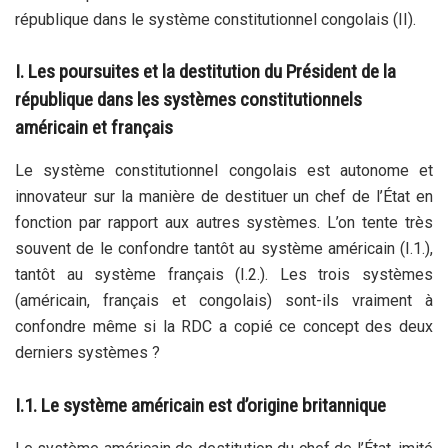
république dans le système constitutionnel congolais (II).
I. Les poursuites et la destitution du Président de la
république dans les systèmes constitutionnels
américain et français
Le système constitutionnel congolais est autonome et
innovateur sur la manière de destituer un chef de l’État en
fonction par rapport aux autres systèmes. L’on tente très
souvent de le confondre tantôt au système américain (I.1.),
tantôt au système français (I.2.). Les trois systèmes
(américain, français et congolais) sont-ils vraiment à
confondre même si la RDC a copié ce concept des deux
derniers systèmes ?
I.1. Le système américain est d’origine britannique