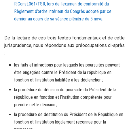
R.Const.061/TSR, lors de l’examen de conformité du
Règlement d’ordre intérieur du Congrès adopté par ce
dernier au cours de sa séance plénière du 5 nove
.
De la lecture de ces trois textes fondamentaux et de cette
jurisprudence, nous répondons aux préoccupations ci-après
:
les faits et infractions pour lesquels les poursuites peuvent
être engagées contre le Président de la république en
fonction et l’institution habilitée à les déclencher ;
la procédure de décision de poursuite du Président de la
république en fonction et l’institution compétente pour
prendre cette décision ;
la procédure de destitution du Président de la République en
fonction et l’institution légalement reconnue pour la