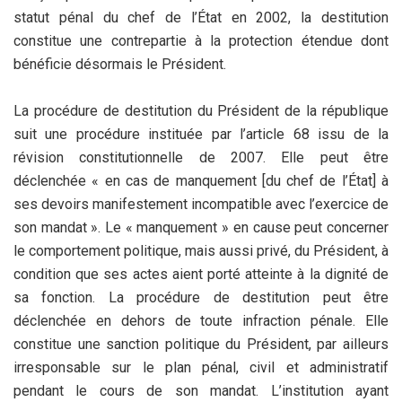
statut pénal du chef de l’État en 2002, la destitution
constitue une contrepartie à la protection étendue dont
bénéficie désormais le Président.
La procédure de destitution du Président de la république
suit une procédure instituée par l’article 68 issu de la
révision constitutionnelle de 2007. Elle peut être
déclenchée « en cas de manquement [du chef de l’État] à
ses devoirs manifestement incompatible avec l’exercice de
son mandat ». Le « manquement » en cause peut concerner
le comportement politique, mais aussi privé, du Président, à
condition que ses actes aient porté atteinte à la dignité de
sa fonction. La procédure de destitution peut être
déclenchée en dehors de toute infraction pénale. Elle
constitue une sanction politique du Président, par ailleurs
irresponsable sur le plan pénal, civil et administratif
pendant le cours de son mandat. L’institution ayant