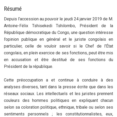
Résumé
Depuis l’accession au pouvoir le jeudi 24 janvier 2019 de M.
Antoine-Félix Tshisekedi Tshilombo, Président de la
République démocratique du Congo, une question intéresse
l’opinion publique en général et le juriste congolais en
particulier, celle de vouloir savoir si le Chef de l’État
congolais, en plein exercice de ses fonctions, peut être mis
en accusation et être destitué de ses fonctions du
Président de la république.
Cette préoccupation a et continue à conduire à des
analyses diverses, tant dans la presse écrite que dans les
réseaux sociaux. Les intellectuels et les juristes prennent
couleurs des hommes politiques en expliquant chacun
selon sa coloration politique, ethnique, tribale ou selon ses
sentiments personnels ; les constitutionnalistes, eux,