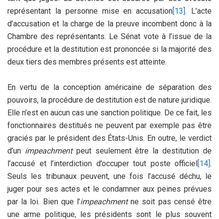
représentant la personne mise en accusation
[13]
. L’acte
d’accusation et la charge de la preuve incombent donc à la
Chambre des représentants. Le Sénat vote à l’issue de la
procédure et la destitution est prononcée si la majorité des
deux tiers des membres présents est atteinte.
En vertu de la conception américaine de séparation des
pouvoirs, la procédure de destitution est de nature juridique.
Elle n’est en aucun cas une sanction politique. De ce fait, les
fonctionnaires destitués ne peuvent par exemple pas être
graciés par le président des États-Unis. En outre, le verdict
d’un
impeachment
peut seulement être la destitution de
l’accusé et l’interdiction d’occuper tout poste officiel
[14]
.
Seuls les tribunaux peuvent, une fois l’accusé déchu, le
juger pour ses actes et le condamner aux peines prévues
par la loi. Bien que l’
impeachment
ne soit pas censé être
une arme politique, les présidents sont le plus souvent