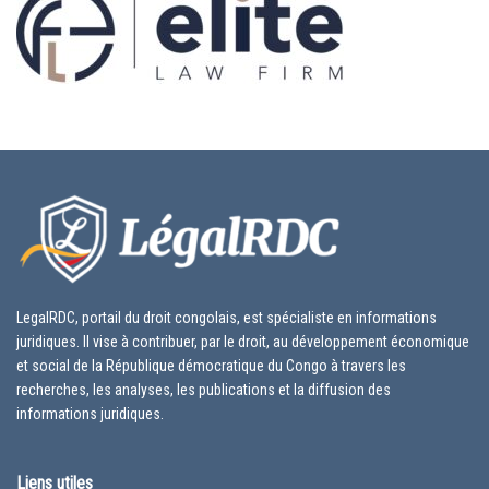
LegalRDC, portail du droit congolais, est spécialiste en informations
juridiques. Il vise à contribuer, par le droit, au développement économique
et social de la République démocratique du Congo à travers les
recherches, les analyses, les publications et la diffusion des
informations juridiques.
Liens utiles