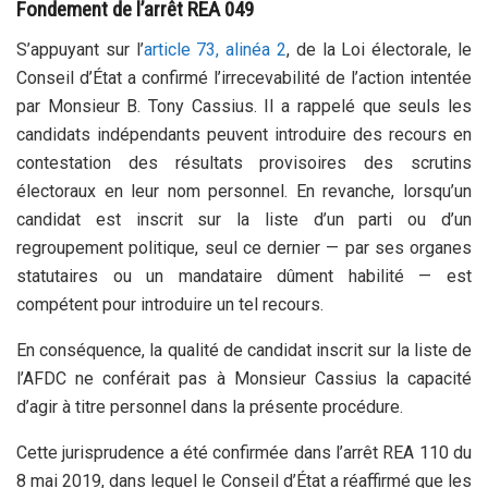
Fondement de l’arrêt REA 049
S’appuyant sur l’
article 73, alinéa 2
, de la Loi électorale, le
Conseil d’État a confirmé l’irrecevabilité de l’action intentée
par Monsieur B. Tony Cassius. Il a rappelé que seuls les
candidats indépendants peuvent introduire des recours en
contestation des résultats provisoires des scrutins
électoraux en leur nom personnel. En revanche, lorsqu’un
candidat est inscrit sur la liste d’un parti ou d’un
regroupement politique, seul ce dernier — par ses organes
statutaires ou un mandataire dûment habilité — est
compétent pour introduire un tel recours.
En conséquence, la qualité de candidat inscrit sur la liste de
l’AFDC ne conférait pas à Monsieur Cassius la capacité
d’agir à titre personnel dans la présente procédure.
Cette jurisprudence a été confirmée dans l’arrêt REA 110 du
8 mai 2019, dans lequel le Conseil d’État a réaffirmé que les