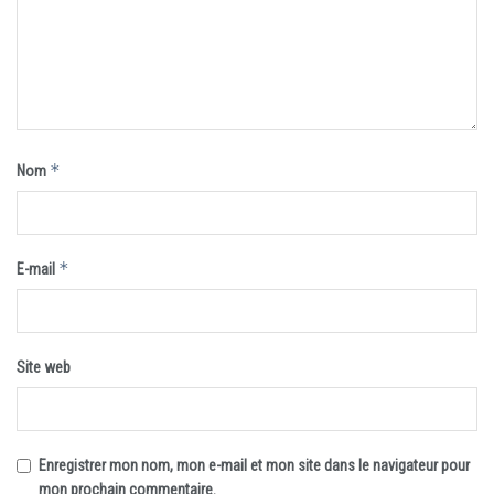
*
Nom
*
E-mail
Site web
Enregistrer mon nom, mon e-mail et mon site dans le navigateur pour
mon prochain commentaire.