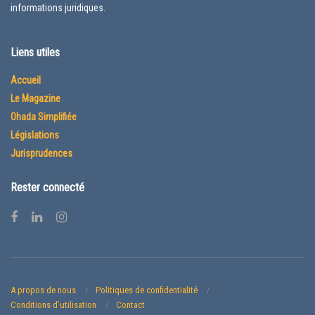
informations juridiques.
Liens utiles
Accueil
Le Magazine
Ohada Simplifiée
Législations
Jurisprudences
Rester connecté
A propos de nous
Politiques de confidentialité
Conditions d’utilisation
Contact