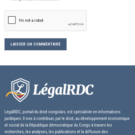
LegalRDC, portail du droit congolais, est spécialiste en informations
juridiques. Il vise à contribuer, par le droit, au développement économique
et social de la République démocratique du Congo à travers les
recherches, les analyses, les publications et la diffusion des