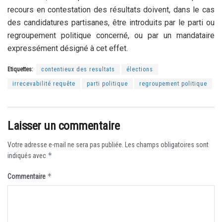
recours en contestation des résultats doivent, dans le cas
des candidatures partisanes, être introduits par le parti ou
regroupement politique concerné, ou par un mandataire
expressément désigné à cet effet.
Etiquettes:
contentieux des resultats
élections
irrecevabilité requête
parti politique
regroupement politique
Laisser un commentaire
Votre adresse e-mail ne sera pas publiée.
Les champs obligatoires sont
*
indiqués avec
*
Commentaire