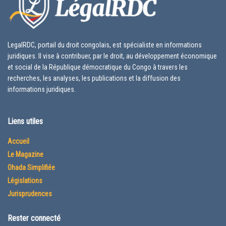
LegalRDC, portail du droit congolais, est spécialiste en informations
juridiques. Il vise à contribuer, par le droit, au développement économique
et social de la République démocratique du Congo à travers les
recherches, les analyses, les publications et la diffusion des
informations juridiques.
Liens utiles
Accueil
Le Magazine
Ohada Simplifiée
Législations
Jurisprudences
Rester connecté