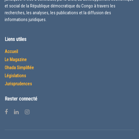
et social de la République démocratique du Congo à travers les
recherches, les analyses, les publications et la diffusion des
informations juridiques.
Liens utiles
Accueil
Le Magazine
Ohada Simplifiée
Législations
Jurisprudences
Rester connecté