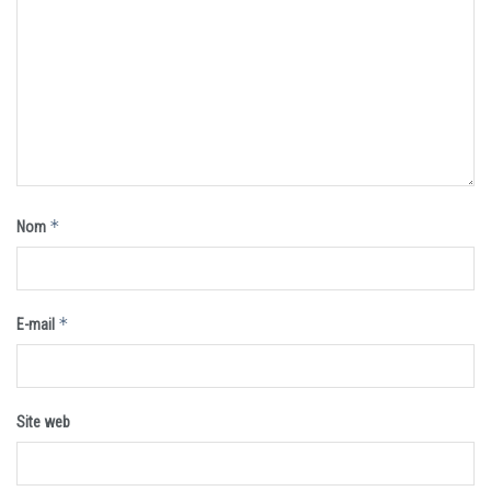
*
Nom
*
E-mail
Site web