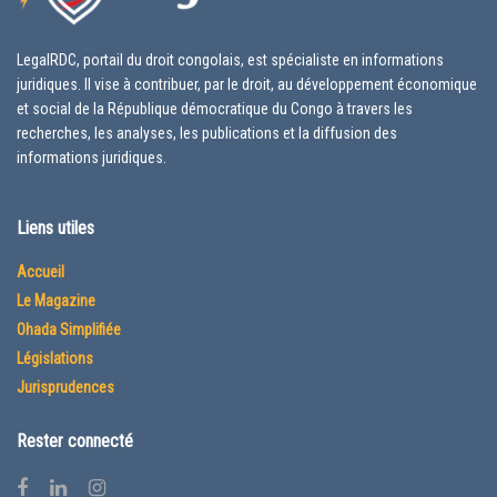
LegalRDC, portail du droit congolais, est spécialiste en informations
juridiques. Il vise à contribuer, par le droit, au développement économique
et social de la République démocratique du Congo à travers les
recherches, les analyses, les publications et la diffusion des
informations juridiques.
Liens utiles
Accueil
Le Magazine
Ohada Simplifiée
Législations
Jurisprudences
Rester connecté