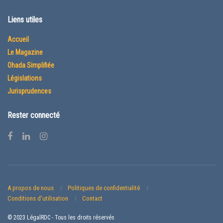
Liens utiles
Accueil
Le Magazine
Ohada Simplifiée
Législations
Jurisprudences
Rester connecté
A propos de nous
Politiques de confidentialité
Conditions d’utilisation
Contact
© 2023 LégalRDC - Tous les droits réservés