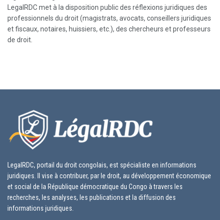
LegalRDC met à la disposition public des réflexions juridiques des
professionnels du droit (magistrats, avocats, conseillers juridiques
et fiscaux, notaires, huissiers, etc.), des chercheurs et professeurs
de droit.
LegalRDC, portail du droit congolais, est spécialiste en informations
juridiques. Il vise à contribuer, par le droit, au développement économique
et social de la République démocratique du Congo à travers les
recherches, les analyses, les publications et la diffusion des
informations juridiques.