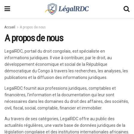
Accueil
A propos de nous
A propos de nous
LegalRDC, portail du droit congolais, est spécialiste en
informations juridiques. Il vise à contribuer, par le droit, au
développement économique et social de la République
démocratique du Congo à travers les recherches, les analyses, les
publications et la diffusion des informations juridiques.
LegalRDC fournit aux professions juridiques, comptables et
financières, l’information et la documentation qui leur sont
nécessaires dans les domaines du droit des affaires, des sociétés,
civil, fiscal, social, comptable, financier et immobilier.
Au travers de ses catégories, LegalRDC offre au public des
actualités régulières, une vaste base de données juridiques de la
législation congolaise et des institutions internationales africaines.