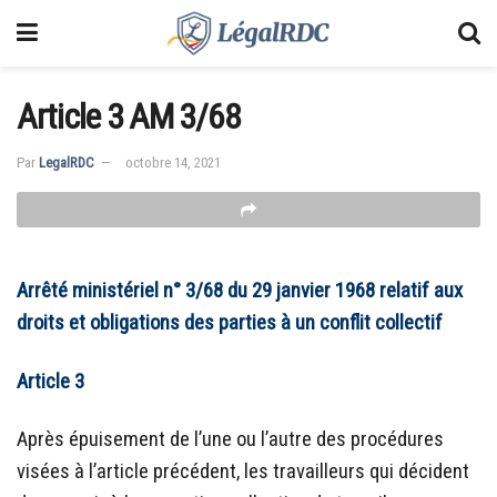
Article 3 AM 3/68
Par
LegalRDC
octobre 14, 2021
Arrêté ministériel n° 3/68 du 29 janvier 1968 relatif aux
droits et obligations des parties à un conflit collectif
Article 3
Après épuisement de l’une ou l’autre des procédures
visées à l’article précédent, les travailleurs qui décident