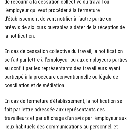
de recourir à la cessation collective du travail ou
l’employeur qui veut procéder à la fermeture
d’établissement doivent notifier à l’autre partie un
préavis de six jours ouvrables à dater de la réception de
la notification.
En cas de cessation collective du travail, la notification
se fait par lettre à l’employeur ou aux employeurs parties
au conflit par les représentants des travailleurs ayant
participé à la procédure conventionnelle ou légale de
conciliation et de médiation.
En cas de fermeture d’établissement, la notification se
fait par lettre adressée aux représentants des
travailleurs et par affichage d’un avis par l’employeur aux
lieux habituels des communications au personnel, et