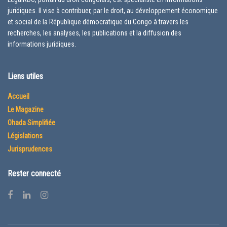
juridiques. Il vise à contribuer, par le droit, au développement économique
et social de la République démocratique du Congo à travers les
recherches, les analyses, les publications et la diffusion des
informations juridiques.
Liens utiles
Accueil
Le Magazine
Ohada Simplifiée
Législations
Jurisprudences
Rester connecté