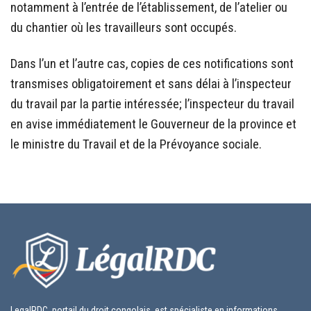
notamment à l’entrée de l’établissement, de l’atelier ou
du chantier où les travailleurs sont occupés.
Dans l’un et l’autre cas, copies de ces notifications sont
transmises obligatoirement et sans délai à l’inspecteur
du travail par la partie intéressée; l’inspecteur du travail
en avise immédiatement le Gouverneur de la province et
le ministre du Travail et de la Prévoyance sociale.
LegalRDC, portail du droit congolais, est spécialiste en informations