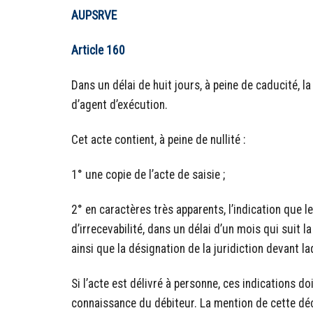
AUPSRVE
Article 160
Dans un délai de huit jours, à peine de caducité, l
d’agent d’exécution.
Cet acte contient, à peine de nullité :
1° une copie de l’acte de saisie ;
2° en caractères très apparents, l’indication que l
d’irrecevabilité, dans un délai d’un mois qui suit la 
ainsi que la désignation de la juridiction devant l
Si l’acte est délivré à personne, ces indications d
connaissance du débiteur. La mention de cette déc