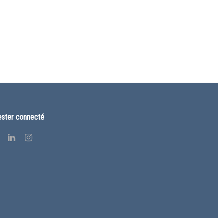
ster connecté