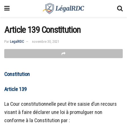
Article 139 Constitution
Par
LegalRDC
novembre 30, 2021
Constitution
Article 139
La Cour constitutionnelle peut être saisie d’un recours
visant à faire déclarer une loi à promulguer non
conforme à la Constitution par :