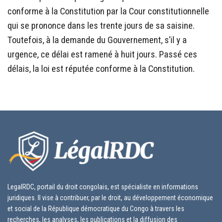
conforme à la Constitution par la Cour constitutionnelle
qui se prononce dans les trente jours de sa saisine.
Toutefois, à la demande du Gouvernement, s’il y a
urgence, ce délai est ramené à huit jours. Passé ces
délais, la loi est réputée conforme à la Constitution.
LegalRDC, portail du droit congolais, est spécialiste en informations
juridiques. Il vise à contribuer, par le droit, au développement économique
et social de la République démocratique du Congo à travers les
recherches, les analyses, les publications et la diffusion des