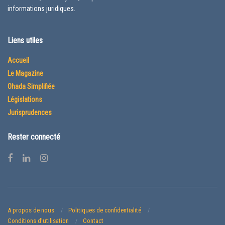
informations juridiques.
Liens utiles
Accueil
Le Magazine
Ohada Simplifiée
Législations
Jurisprudences
Rester connecté
A propos de nous
Politiques de confidentialité
Conditions d’utilisation
Contact