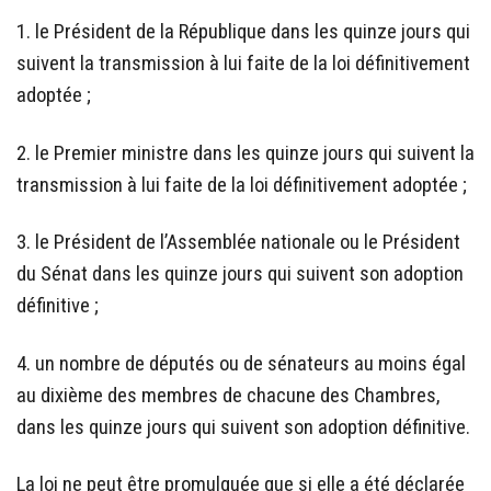
1. le Président de la République dans les quinze jours qui
suivent la transmission à lui faite de la loi définitivement
adoptée ;
2. le Premier ministre dans les quinze jours qui suivent la
transmission à lui faite de la loi définitivement adoptée ;
3. le Président de l’Assemblée nationale ou le Président
du Sénat dans les quinze jours qui suivent son adoption
définitive ;
4. un nombre de députés ou de sénateurs au moins égal
au dixième des membres de chacune des Chambres,
dans les quinze jours qui suivent son adoption définitive.
La loi ne peut être promulguée que si elle a été déclarée