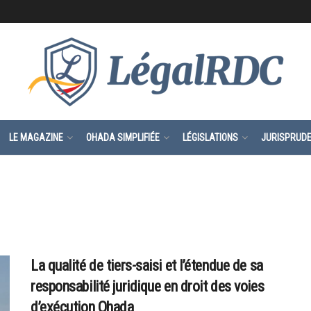
LE MAGAZINE
OHADA SIMPLIFIÉE
LÉGISLATIONS
JURISPRUD
La qualité de tiers-saisi et l’étendue de sa
responsabilité juridique en droit des voies
d’exécution Ohada