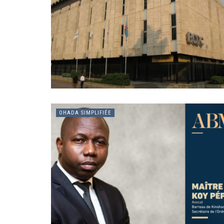
OHADA SIMPLIFIÉE