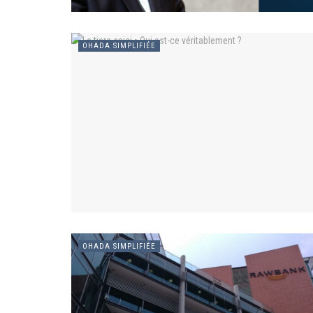
OHADA SIMPLIFIÉE
OHADA SIMPLIFIÉE