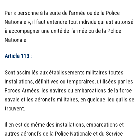
Par « personne à la suite de l’armée ou de la Police
Nationale », il faut entendre tout individu qui est autorisé
à accompagner une unité de l’armée ou de la Police
Nationale.
Article 113 :
Sont assimilés aux établissements militaires toutes
installations, définitives ou temporaires, utilisées par les
Forces Armées, les navires ou embarcations de la force
navale et les aéronefs militaires, en quelque lieu qu’ils se
trouvent.
Il en est de même des installations, embarcations et
autres aéronefs de la Police Nationale et du Service