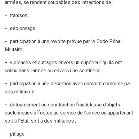
armées, se rendent coupables des infractions de :
− trahison ;
− espionnage ;
− participation à une révolte prévue par le Code Pénal
Militaire ;
− violences et outrages envers un supérieur qu’ils ont
connu dans l’armée ou envers une sentinelle ;
− participation à une désertion avec complot commise par
des militaires ;
− détournement ou soustraction frauduleuse d’objets
quelconques affectés au service de l’armée ou appartenant
soit à l’Etat, soit à des militaires ;
− pillage.