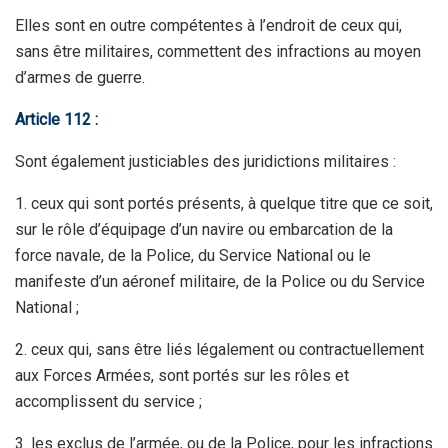
Elles sont en outre compétentes à l’endroit de ceux qui,
sans être militaires, commettent des infractions au moyen
d’armes de guerre.
Article 112 :
Sont également justiciables des juridictions militaires :
1. ceux qui sont portés présents, à quelque titre que ce soit,
sur le rôle d’équipage d’un navire ou embarcation de la
force navale, de la Police, du Service National ou le
manifeste d’un aéronef militaire, de la Police ou du Service
National ;
2. ceux qui, sans être liés légalement ou contractuellement
aux Forces Armées, sont portés sur les rôles et
accomplissent du service ;
3. les exclus de l’armée, ou de la Police, pour les infractions