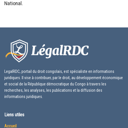
National.
LegalRDC, portail du droit congolais, est spécialiste en informations
juridiques. Il vise à contribuer, par le droit, au développement économique
et social de la République démocratique du Congo à travers les
recherches, les analyses, les publications et la diffusion des
informations juridiques.
Liens utiles
Accueil