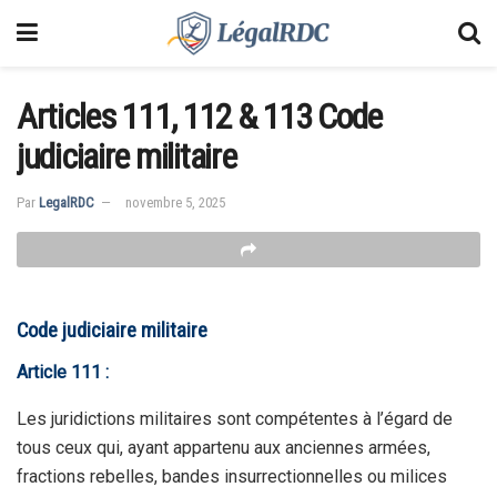
Articles 111, 112 & 113 Code
judiciaire militaire
Par
LegalRDC
novembre 5, 2025
Code judiciaire militaire
Article 111 :
Les juridictions militaires sont compétentes à l’égard de
tous ceux qui, ayant appartenu aux anciennes armées,
fractions rebelles, bandes insurrectionnelles ou milices