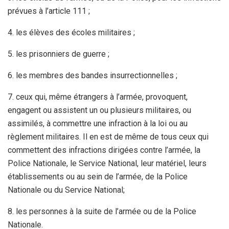
prévues à l’article 111 ;
4. les élèves des écoles militaires ;
5. les prisonniers de guerre ;
6. les membres des bandes insurrectionnelles ;
7. ceux qui, même étrangers à l’armée, provoquent,
engagent ou assistent un ou plusieurs militaires, ou
assimilés, à commettre une infraction à la loi ou au
règlement militaires. Il en est de même de tous ceux qui
commettent des infractions dirigées contre l’armée, la
Police Nationale, le Service National, leur matériel, leurs
établissements ou au sein de l’armée, de la Police
Nationale ou du Service National;
8. les personnes à la suite de l’armée ou de la Police
Nationale.