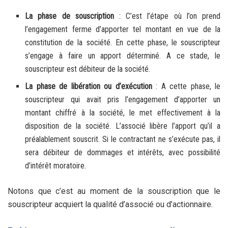
La phase de souscription
: C’est l’étape où l’on prend
l’engagement ferme d’apporter tel montant en vue de la
constitution de la société. En cette phase, le souscripteur
s’engage à faire un apport déterminé. A ce stade, le
souscripteur est débiteur de la société.
La phase de libération ou d’exécution
: A cette phase, le
souscripteur qui avait pris l’engagement d’apporter un
montant chiffré à la société, le met effectivement à la
disposition de la société. L’associé libère l’apport qu’il a
préalablement souscrit. Si le contractant ne s’exécute pas, il
sera débiteur de dommages et intérêts, avec possibilité
d’intérêt moratoire.
Notons que c’est au moment de la souscription que le
souscripteur acquiert la qualité d’associé ou d’actionnaire.