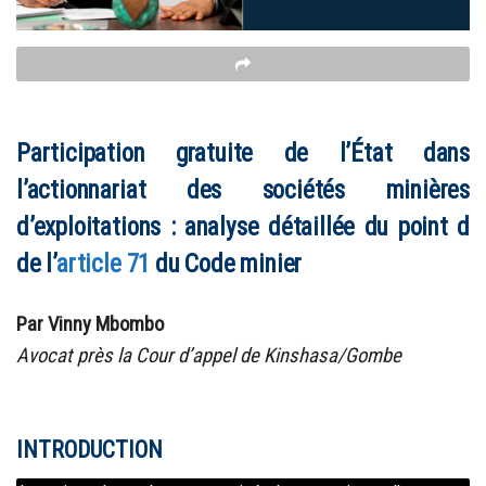
Participation gratuite de l’État dans
l’actionnariat des sociétés minières
d’exploitations : analyse détaillée du point d
de l’
article 71
du Code minier
Par Vinny Mbombo
Avocat près la Cour d’appel de Kinshasa/Gombe
INTRODUCTION