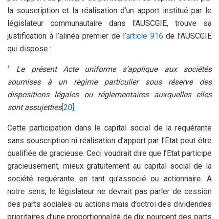
la souscription et la réalisation d’un apport institué par le
législateur communautaire dans l’AUSCGIE, trouve sa
justification à l’alinéa premier de l’
article 916
de l’AUSCGIE
qui dispose :
‘’
Le présent Acte uniforme s’applique aux sociétés
soumises à un régime particulier sous réserve des
dispositions légales ou réglementaires auxquelles elles
sont assujetties
[20]
.
Cette participation dans le capital social de la requérante
sans souscription ni réalisation d’apport par l’Etat peut être
qualifiée de gracieuse. Ceci voudrait dire que l’Etat participe
gracieusement, mieux gratuitement au capital social de la
société requérante en tant qu’associé ou actionnaire. A
notre sens, le législateur ne devrait pas parler de cession
des parts sociales ou actions mais d’octroi des dividendes
prioritaires d’une proportionnalité de dix pourcent des parts