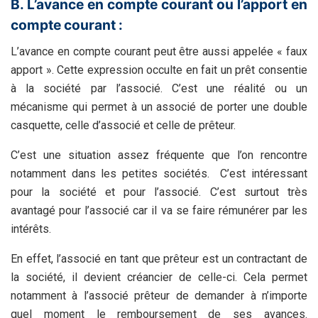
B. L’avance en compte courant ou l’apport en
compte courant :
L’avance en compte courant peut être aussi appelée « faux
apport ». Cette expression occulte en fait un prêt consentie
à la société par l’associé. C’est une réalité ou un
mécanisme qui permet à un associé de porter une double
casquette, celle d’associé et celle de prêteur.
C’est une situation assez fréquente que l’on rencontre
notamment dans les petites sociétés. C’est intéressant
pour la société et pour l’associé. C’est surtout très
avantagé pour l’associé car il va se faire rémunérer par les
intérêts.
En effet, l’associé en tant que prêteur est un contractant de
la société, il devient créancier de celle-ci. Cela permet
notamment à l’associé prêteur de demander à n’importe
quel moment le remboursement de ses avances.