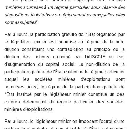
minières soumises à un régime particulier sous réserve des
dispositions législatives ou réglementaires auxquelles elles
sont assujetties
’’.
Par ailleurs, la participation gratuite de l’État organisée par
le législateur minier est soumise au régime de la non-
dilution constituant une contradiction au principe de la
dilution des actions organisé par l’AUSCGIE en cas
d’augmentation du capital social. La non-dilution de la
participation gratuite de l’État cautionne le régime particulier
auquel les sociétés minières d’exploitations sont
soumises. Ainsi, le régime de la participation gratuite de
l’État institué par le législateur minier constitue un des
critères déterminant du régime particulier des sociétés
minières d’exploitations.
Par ailleurs, le législateur minier en imposant l’octroi d’une
participation gratuite et non diluable à l’État, notamment