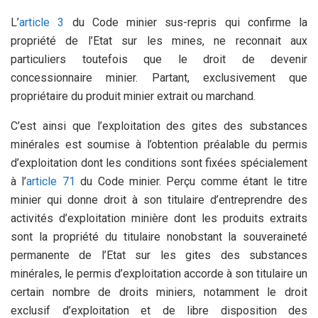
L’
article 3
du Code minier sus-repris qui confirme la
propriété de l’Etat sur les mines, ne reconnait aux
particuliers toutefois que le droit de devenir
concessionnaire minier. Partant, exclusivement que
propriétaire du produit minier extrait ou marchand.
C’est ainsi que l’exploitation des gites des substances
minérales est soumise à l’obtention préalable du permis
d’exploitation dont les conditions sont fixées spécialement
à l’
article 71
du Code minier. Perçu comme étant le titre
minier qui donne droit à son titulaire d’entreprendre des
activités d’exploitation minière dont les produits extraits
sont la propriété du titulaire nonobstant la souveraineté
permanente de l’Etat sur les gites des substances
minérales, le permis d’exploitation accorde à son titulaire un
certain nombre de droits miniers, notamment le droit
exclusif d’exploitation et de libre disposition des