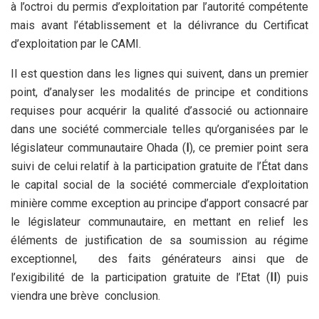
à l’octroi du permis d’exploitation par l’autorité compétente
mais avant l’établissement et la délivrance du Certificat
d’exploitation par le CAMI.
Il est question dans les lignes qui suivent, dans un premier
point, d’analyser les modalités de principe et conditions
requises pour acquérir la qualité d’associé ou actionnaire
dans une société commerciale telles qu’organisées par le
législateur communautaire Ohada (
I
), ce premier point sera
suivi de celui relatif à la participation gratuite de l’État dans
le capital social de la société commerciale d’exploitation
minière comme exception au principe d’apport consacré par
le législateur communautaire, en mettant en relief les
éléments de justification de sa soumission au régime
exceptionnel, des faits générateurs ainsi que de
l’exigibilité de la participation gratuite de l’Etat (
II
) puis
viendra une brève conclusion.