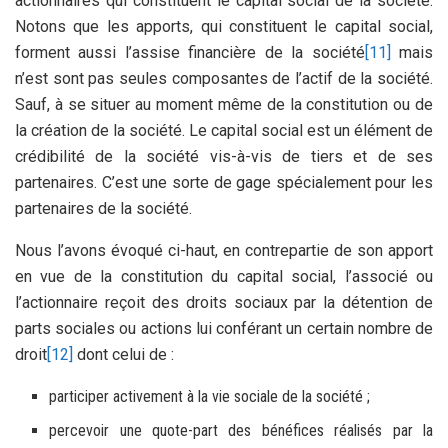
actionnaires qui constituent le capital social de la société.
Notons que les apports, qui constituent le capital social,
forment aussi l’assise financière de la société
[11]
mais
n’est sont pas seules composantes de l’actif de la société.
Sauf, à se situer au moment même de la constitution ou de
la création de la société. Le capital social est un élément de
crédibilité de la société vis-à-vis de tiers et de ses
partenaires. C’est une sorte de gage spécialement pour les
partenaires de la société.
Nous l’avons évoqué ci-haut, en contrepartie de son apport
en vue de la constitution du capital social, l’associé ou
l’actionnaire reçoit des droits sociaux par la détention de
parts sociales ou actions lui conférant un certain nombre de
droit
[12]
dont celui de :
participer activement à la vie sociale de la société ;
percevoir une quote-part des bénéfices réalisés par la