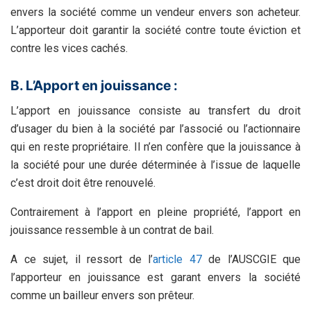
envers la société comme un vendeur envers son acheteur.
L’apporteur doit garantir la société contre toute éviction et
contre les vices cachés.
B. L’Apport en jouissance :
L’apport en jouissance consiste au transfert du droit
d’usager du bien à la société par l’associé ou l’actionnaire
qui en reste propriétaire. Il n’en confère que la jouissance à
la société pour une durée déterminée à l’issue de laquelle
c’est droit doit être renouvelé.
Contrairement à l’apport en pleine propriété, l’apport en
jouissance ressemble à un contrat de bail.
A ce sujet, il ressort de l’
article 47
de l’AUSCGIE que
l’apporteur en jouissance est garant envers la société
comme un bailleur envers son prêteur.