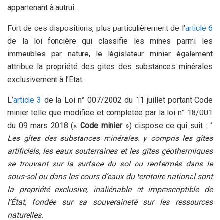
appartenant à autrui.
Fort de ces dispositions, plus particulièrement de l’
article 6
de la loi foncière qui classifie les mines parmi les
immeubles par nature, le législateur minier également
attribue la propriété des gites des substances minérales
exclusivement à l’Etat.
L’
article 3
de la Loi n° 007/2002 du 11 juillet portant Code
minier telle que modifiée et complétée par la loi n° 18/001
du 09 mars 2018 («
Code minier
») dispose ce qui suit : ‘’
Les gîtes des substances minérales, y compris les gîtes
artificiels, les eaux souterraines et les gîtes géothermiques
se trouvant sur la surface du sol ou renfermés dans le
sous-sol ou dans les cours d’eaux du territoire national sont
la propriété exclusive, inaliénable et imprescriptible de
l’État, fondée sur sa souveraineté sur les ressources
naturelles.