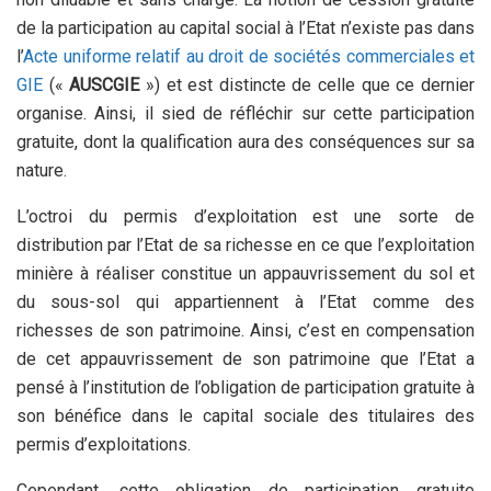
de la participation au capital social à l’Etat n’existe pas dans
l’
Acte uniforme relatif au droit de sociétés commerciales et
GIE
(«
AUSCGIE
») et est distincte de celle que ce dernier
organise. Ainsi, il sied de réfléchir sur cette participation
gratuite, dont la qualification aura des conséquences sur sa
nature.
L’octroi du permis d’exploitation est une sorte de
distribution par l’Etat de sa richesse en ce que l’exploitation
minière à réaliser constitue un appauvrissement du sol et
du sous-sol qui appartiennent à l’Etat comme des
richesses de son patrimoine. Ainsi, c’est en compensation
de cet appauvrissement de son patrimoine que l’Etat a
pensé à l’institution de l’obligation de participation gratuite à
son bénéfice dans le capital sociale des titulaires des
permis d’exploitations.
Cependant, cette obligation de participation gratuite