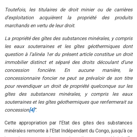
Toutefois, les titulaires de droit minier ou de carrières
d’exploitation acquièrent la propriété des produits
marchands en vertu de leur droit.
La propriété des gîtes des substances minérales, y compris
les eaux souterraines et les gîtes géothermiques dont
question à l’alinéa 1er du présent article constitue un droit
immobilier distinct et séparé des droits découlant d’une
concession foncière. En aucune manière, le
concessionnaire foncier ne peut se prévaloir de son titre
pour revendiquer un droit de propriété quelconque sur les
gîtes des substances minérales, y compris les eaux
souterraines et les gîtes géothermiques que renfermerait sa
concession
[4]
’’
.
Cette appropriation par l’Etat des gites des substances
minérales remonte à l’Etat Indépendant du Congo, jusqu’à ce