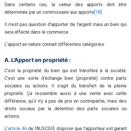
Dans certains cas, la valeur des apports doit être
déterminée par un commissaire aux apports
[18]
.
Il n’est pas question d’apporter de l’argent mais un bien qui
sera affecté dans le commerce.
L’apport en nature connait différentes catégories :
A. L’Apport en propriété :
C’est la propriété du bien qui est transféré à la société.
C’est une sorte d’échange bien (propriété) contre parts
sociales ou actions. Il s’agit du transfert de la pleine
propriété. Ça ressemble aussi à une vente avec cette
différence, qu’il n’y a pas de prix en contrepartie, mais des
droits sociaux par la détention des parts sociales ou
actions.
L’
article 46
de l’AUSCGIE dispose que l’apporteur est garant