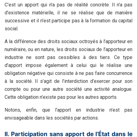
C’est un apport qui n’a pas de réalité concrète. Il n’a pas
d’existence matérielle, il ne se réalise que de manière
successive et il n’est participe pas à la formation du capital
social.
A la différence des droits sociaux octroyés à l’apporteur en
numéraire, ou en nature, les droits sociaux de l’apporteur en
industrie ne sont pas cessibles à des tiers. Ce type
d’apport impose également à celui qui le réalise une
obligation négative qui consiste à ne pas faire concurrence
à la société. Il s’agit de l’interdiction d’exercer pour son
compte ou pour une autre société une activité analogue.
Cette obligation n’existe pas pour les autres apports.
Notons, enfin, que l’apport en industrie n’est pas
envisageable dans les sociétés par actions.
II. Participation sans apport de l’État dans le