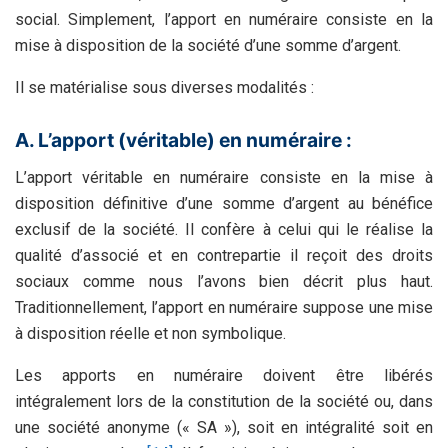
social. Simplement, l’apport en numéraire consiste en la
mise à disposition de la société d’une somme d’argent.
Il se matérialise sous diverses modalités :
A. L’apport (véritable) en numéraire :
L’apport véritable en numéraire consiste en la mise à
disposition définitive d’une somme d’argent au bénéfice
exclusif de la société. Il confère à celui qui le réalise la
qualité d’associé et en contrepartie il reçoit des droits
sociaux comme nous l’avons bien décrit plus haut.
Traditionnellement, l’apport en numéraire suppose une mise
à disposition réelle et non symbolique.
Les apports en numéraire doivent être libérés
intégralement lors de la constitution de la société ou, dans
une société anonyme (« SA »), soit en intégralité soit en