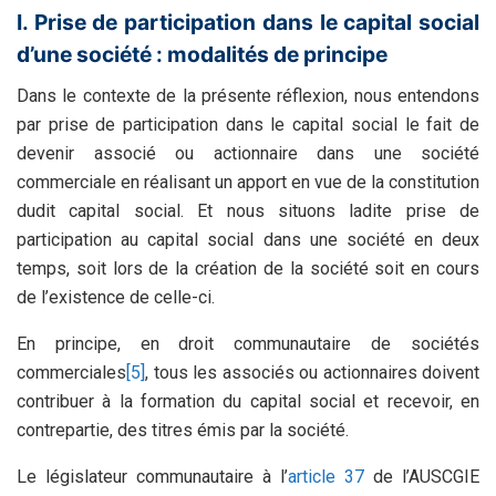
I. Prise de participation dans le capital social
d’une société : modalités de principe
Dans le contexte de la présente réflexion, nous entendons
par prise de participation dans le capital social le fait de
devenir associé ou actionnaire dans une société
commerciale en réalisant un apport en vue de la constitution
dudit capital social. Et nous situons ladite prise de
participation au capital social dans une société en deux
temps, soit lors de la création de la société soit en cours
de l’existence de celle-ci.
En principe, en droit communautaire de sociétés
commerciales
[5]
, tous les associés ou actionnaires doivent
contribuer à la formation du capital social et recevoir, en
contrepartie, des titres émis par la société.
Le législateur communautaire à l’
article 37
de l’AUSCGIE