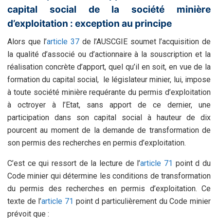
capital social de la société minière
d’exploitation : exception au principe
Alors que l’
article 37
de l’AUSCGIE soumet l’acquisition de
la qualité d’associé ou d’actionnaire à la souscription et la
réalisation concrète d’apport, quel qu’il en soit, en vue de la
formation du capital social, le législateur minier, lui, impose
à toute société minière requérante du permis d’exploitation
à octroyer à l’Etat, sans apport de ce dernier, une
participation dans son capital social à hauteur de dix
pourcent au moment de la demande de transformation de
son permis des recherches en permis d’exploitation.
C’est ce qui ressort de la lecture de l’
article 71
point d du
Code minier qui détermine les conditions de transformation
du permis des recherches en permis d’exploitation. Ce
texte de l’
article 71
point d particulièrement du Code minier
prévoit que :