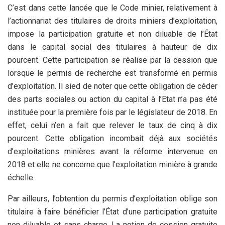
C’est dans cette lancée que le Code minier, relativement à
l’actionnariat des titulaires de droits miniers d’exploitation,
impose la participation gratuite et non diluable de l’État
dans le capital social des titulaires à hauteur de dix
pourcent. Cette participation se réalise par la cession que
lorsque le permis de recherche est transformé en permis
d’exploitation. Il sied de noter que cette obligation de céder
des parts sociales ou action du capital à l’Etat n’a pas été
instituée pour la première fois par le législateur de 2018. En
effet, celui n’en a fait que relever le taux de cinq à dix
pourcent. Cette obligation incombait déjà aux sociétés
d’exploitations minières avant la réforme intervenue en
2018 et elle ne concerne que l’exploitation minière à grande
échelle.
Par ailleurs, l’obtention du permis d’exploitation oblige son
titulaire à faire bénéficier l’État d’une participation gratuite
non diluable et sans charge. La notion de cession gratuite