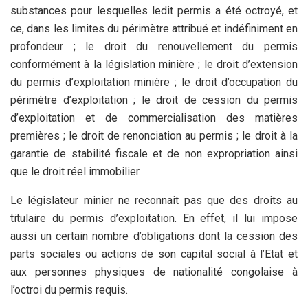
substances pour lesquelles ledit permis a été octroyé, et
ce, dans les limites du périmètre attribué et indéfiniment en
profondeur ; le droit du renouvellement du permis
conformément à la législation minière ; le droit d’extension
du permis d’exploitation minière ; le droit d’occupation du
périmètre d’exploitation ; le droit de cession du permis
d’exploitation et de commercialisation des matières
premières ; le droit de renonciation au permis ; le droit à la
garantie de stabilité fiscale et de non expropriation ainsi
que le droit réel immobilier.
Le législateur minier ne reconnait pas que des droits au
titulaire du permis d’exploitation. En effet, il lui impose
aussi un certain nombre d’obligations dont la cession des
parts sociales ou actions de son capital social à l’Etat et
aux personnes physiques de nationalité congolaise à
l’octroi du permis requis.