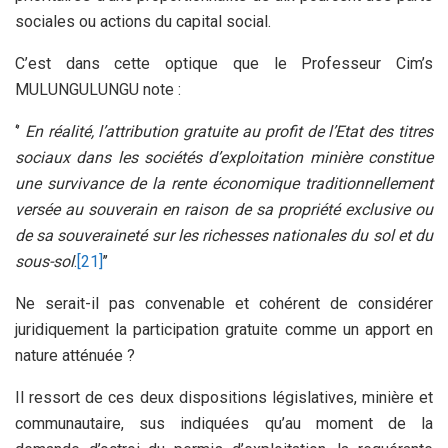
sociales ou actions du capital social.
C’est dans cette optique que le Professeur Cim’s
MULUNGULUNGU note :
‘’
En réalité, l’attribution gratuite au profit de l’Etat des titres
sociaux dans les sociétés d’exploitation minière constitue
une survivance de la rente économique traditionnellement
versée au souverain en raison de sa propriété exclusive ou
de sa souveraineté sur les richesses nationales du sol et du
sous-sol
.
[21]
’’
Ne serait-il pas convenable et cohérent de considérer
juridiquement la participation gratuite comme un apport en
nature atténuée ?
Il ressort de ces deux dispositions législatives, minière et
communautaire, sus indiquées qu’au moment de la