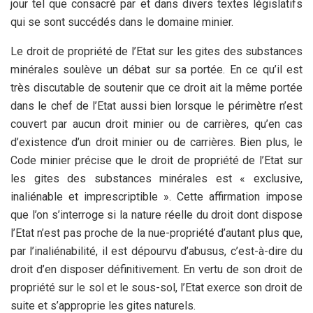
jour tel que consacré par et dans divers textes législatifs
qui se sont succédés dans le domaine minier.
Le droit de propriété de l’Etat sur les gites des substances
minérales soulève un débat sur sa portée. En ce qu’il est
très discutable de soutenir que ce droit ait la même portée
dans le chef de l’Etat aussi bien lorsque le périmètre n’est
couvert par aucun droit minier ou de carrières, qu’en cas
d’existence d’un droit minier ou de carrières. Bien plus, le
Code minier précise que le droit de propriété de l’Etat sur
les gites des substances minérales est « exclusive,
inaliénable et imprescriptible ». Cette affirmation impose
que l’on s’interroge si la nature réelle du droit dont dispose
l’Etat n’est pas proche de la nue-propriété d’autant plus que,
par l’inaliénabilité, il est dépourvu d’abusus, c’est-à-dire du
droit d’en disposer définitivement. En vertu de son droit de
propriété sur le sol et le sous-sol, l’Etat exerce son droit de
suite et s’approprie les gites naturels.