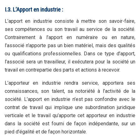
I.3. L’Apport en industrie :
L’apport en industrie consiste à mettre son savoir-faire,
ses compétences ou son travail au service de la société.
Contrairement à l’apport en numéraire ou en nature,
l’associé n’apporte pas un bien matériel, mais des qualités
ou qualifications professionnelles. Dans ce type d’apport,
l’associé sera un travailleur, il exécutera pour la société un
travail en contrepartie des parts et actions à recevoir.
L’apporteur en industrie rendra service, apportera ses
connaissances, son talent, sa notoriété à l’activité de la
société. L’apport en industrie n’est pas confondre avec le
contrat de travail qui implique une subordination juridique
verticale et le travail qu’apporte cet apporteur en industrie
dans la société est fourni de façon indépendante, sur un
pied d’égalité et de façon horizontale.