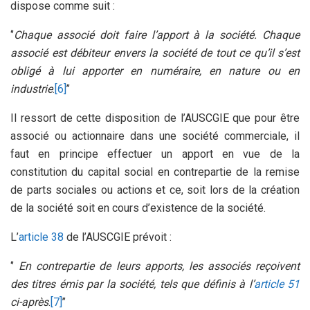
dispose comme suit :
‘’
Chaque associé doit faire l’apport à la société. Chaque
associé est débiteur envers la société de tout ce qu’il s’est
obligé à lui apporter en numéraire, en nature ou en
industrie
.
[6]
’’
Il ressort de cette disposition de l’AUSCGIE que pour être
associé ou actionnaire dans une société commerciale, il
faut en principe effectuer un apport en vue de la
constitution du capital social en contrepartie de la remise
de parts sociales ou actions et ce, soit lors de la création
de la société soit en cours d’existence de la société.
L’
article 38
de l’AUSCGIE prévoit :
‘’
En contrepartie de leurs apports, les associés reçoivent
des titres émis par la société, tels que définis à l’
article 51
ci-après
.
[7]
’’