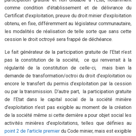
comme condition d’établissement et de délivrance du
Certificat d’exploitation, preuve du droit minier d’exploitation
obtenu, en fixe, différemment au législateur communautaire,
les modalités de réalisation de telle sorte que sans cette
cession le droit octroyé sera frappé de déchéance.
Le fait générateur de la participation gratuite de l’Etat n’est
pas la constitution de la société, ce qui renverrait à la
régularité de la constitution de celle-ci, mais bien la
demande de transformation/octroi du droit d’exploitation ou
encore le transfert du permis d’exploitation par la cession
ou par la transmission. D’autre part, la participation gratuite
de l’Etat dans le capital social de la société minière
d’exploitation n’est pas exigible au moment de la création
de la société même si cette dernière a pour objet social les
activités minières d’exploitations, telles que définies au
point 2 de l’article premier
du Code minier, mais est exigible