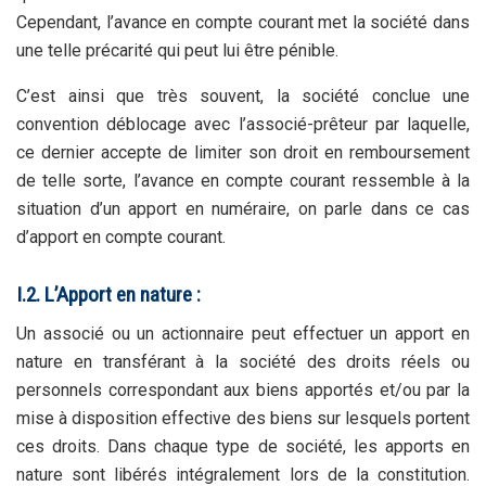
Cependant, l’avance en compte courant met la société dans
une telle précarité qui peut lui être pénible.
C’est ainsi que très souvent, la société conclue une
convention déblocage avec l’associé-prêteur par laquelle,
ce dernier accepte de limiter son droit en remboursement
de telle sorte, l’avance en compte courant ressemble à la
situation d’un apport en numéraire, on parle dans ce cas
d’apport en compte courant.
I.2. L’Apport en nature :
Un associé ou un actionnaire peut effectuer un apport en
nature en transférant à la société des droits réels ou
personnels correspondant aux biens apportés et/ou par la
mise à disposition effective des biens sur lesquels portent
ces droits. Dans chaque type de société, les apports en
nature sont libérés intégralement lors de la constitution.