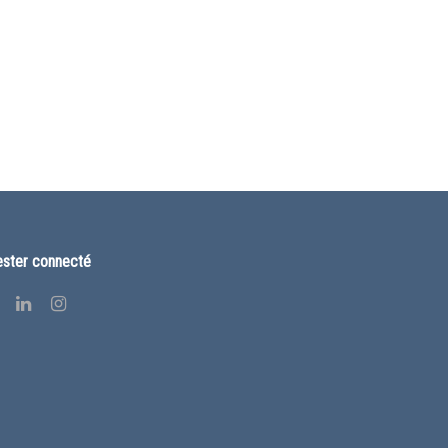
ster connecté