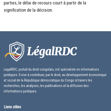
parties, le délai de recours court à partir de la
signification de la décision.
LegalRDC, portail du droit congolais, est spécialiste en informations
juridiques. Il vise à contribuer, par le droit, au développement économique
et social de la République démocratique du Congo à travers les
recherches, les analyses, les publications et la diffusion des
informations juridiques.
Liens utiles