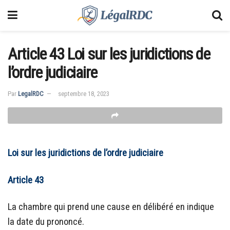
Article 43 Loi sur les juridictions de
l’ordre judiciaire
Par
LegalRDC
septembre 18, 2023
Loi sur les juridictions de l’ordre judiciaire
Article 43
La chambre qui prend une cause en délibéré en indique
la date du prononcé.