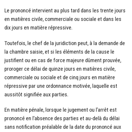
Le prononcé intervient au plus tard dans les trente jours
en matières civile, commerciale ou sociale et dans les
dix jours en matière répressive.
Toutefois, le chef de la juridiction peut, à la demande de
la chambre saisie, et si les éléments de la cause le
justifient ou en cas de force majeure dûment prouvée,
proroger ce délai de quinze jours en matières civile,
commerciale ou sociale et de cinq jours en matière
répressive par une ordonnance motivée, laquelle est
aussitôt signifiée aux parties.
En matière pénale, lorsque le jugement ou l’arrêt est
prononcé en l’absence des parties et au-delà du délai
sans notification préalable de la date du prononcé aux