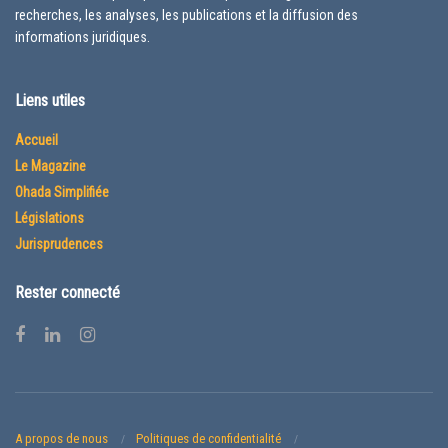
recherches, les analyses, les publications et la diffusion des
informations juridiques.
Liens utiles
Accueil
Le Magazine
Ohada Simplifiée
Législations
Jurisprudences
Rester connecté
A propos de nous
Politiques de confidentialité