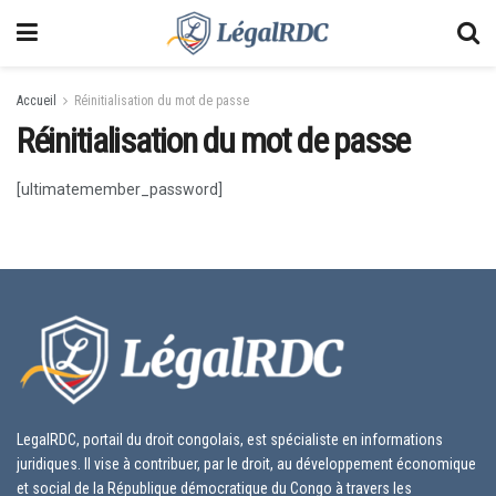
Accueil
Réinitialisation du mot de passe
Réinitialisation du mot de passe
[ultimatemember_password]
LegalRDC, portail du droit congolais, est spécialiste en informations
juridiques. Il vise à contribuer, par le droit, au développement économique
et social de la République démocratique du Congo à travers les