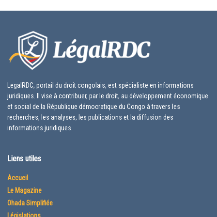
LegalRDC, portail du droit congolais, est spécialiste en informations
juridiques. Il vise à contribuer, par le droit, au développement économique
et social de la République démocratique du Congo à travers les
recherches, les analyses, les publications et la diffusion des
informations juridiques.
Liens utiles
Accueil
Le Magazine
Ohada Simplifiée
Législations