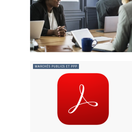
MARCHÉS PUBLICS ET PPP