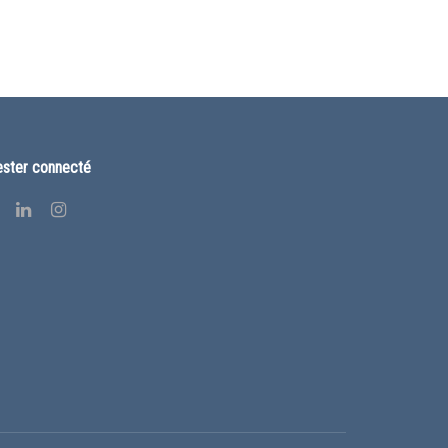
ster connecté