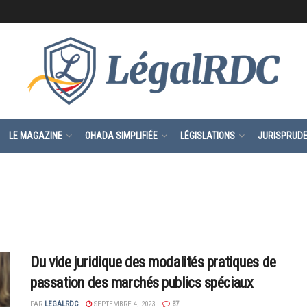
LE MAGAZINE
OHADA SIMPLIFIÉE
LÉGISLATIONS
JURISPRUD
Du vide juridique des modalités pratiques de
passation des marchés publics spéciaux
PAR
LEGALRDC
SEPTEMBRE 4, 2023
37