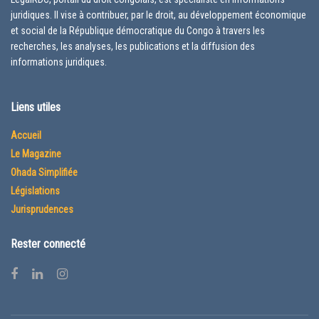
juridiques. Il vise à contribuer, par le droit, au développement économique
et social de la République démocratique du Congo à travers les
recherches, les analyses, les publications et la diffusion des
informations juridiques.
Liens utiles
Accueil
Le Magazine
Ohada Simplifiée
Législations
Jurisprudences
Rester connecté