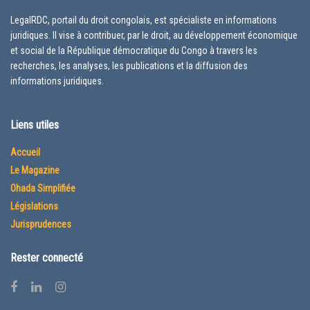
LegalRDC, portail du droit congolais, est spécialiste en informations
juridiques. Il vise à contribuer, par le droit, au développement économique
et social de la République démocratique du Congo à travers les
recherches, les analyses, les publications et la diffusion des
informations juridiques.
Liens utiles
Accueil
Le Magazine
Ohada Simplifiée
Législations
Jurisprudences
Rester connecté