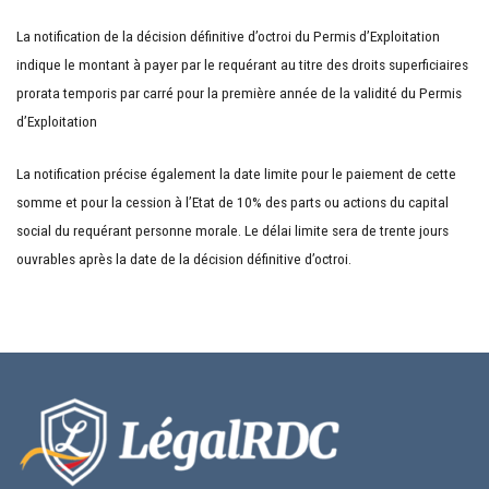
La notification de la décision définitive d’octroi du Permis d’Exploitation
indique le montant à payer par le requérant au titre des droits superficiaires
prorata temporis par carré pour la première année de la validité du Permis
d’Exploitation
La notification précise également la date limite pour le paiement de cette
somme et pour la cession à l’Etat de 10% des parts ou actions du capital
social du requérant personne morale. Le délai limite sera de trente jours
ouvrables après la date de la décision définitive d’octroi.