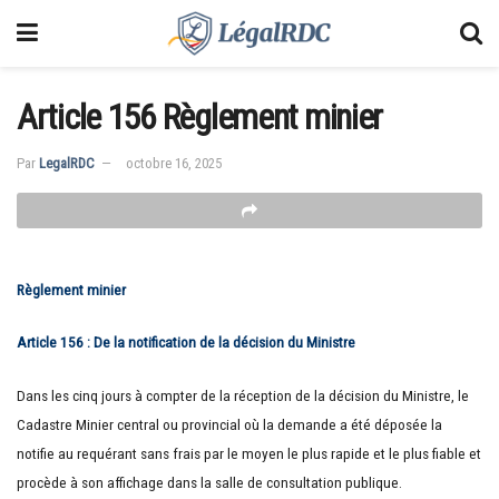
Article 156 Règlement minier
Par
LegalRDC
octobre 16, 2025
Règlement minier
Article 156 : De la notification de la décision du Ministre
Dans les cinq jours à compter de la réception de la décision du Ministre, le
Cadastre Minier central ou provincial où la demande a été déposée la
notifie au requérant sans frais par le moyen le plus rapide et le plus fiable et
procède à son affichage dans la salle de consultation publique.