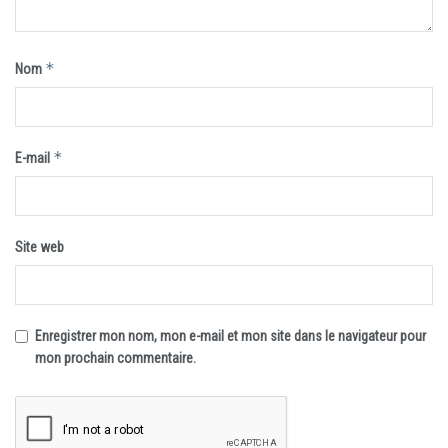
*
Nom
*
E-mail
Site web
Enregistrer mon nom, mon e-mail et mon site dans le navigateur pour
mon prochain commentaire.