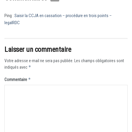
Ping :
Saisir la CCJA en cassation – procédure en trois points –
legalRDC
Laisser un commentaire
Votre adresse e-mail ne sera pas publiée.
Les champs obligatoires sont
*
indiqués avec
*
Commentaire