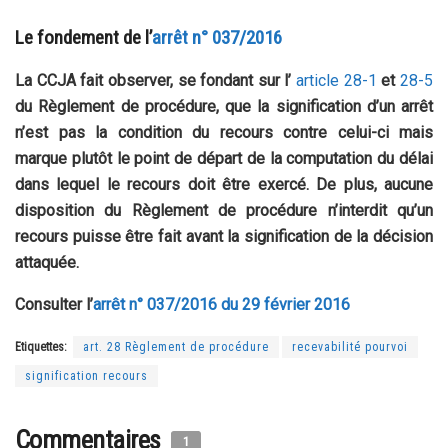
Le fondement de l’
arrêt n° 037/2016
La CCJA fait observer, se fondant sur l’
article 28-1
et
28-5
du Règlement de procédure, que la signification d’un arrêt
n’est pas la condition du recours contre celui-ci mais
marque plutôt le point de départ de la computation du délai
dans lequel le recours doit être exercé. De plus, aucune
disposition du Règlement de procédure n’interdit qu’un
recours puisse être fait avant la signification de la décision
attaquée.
Consulter l’
arrêt n° 037/2016 du 29 février 2016
Etiquettes:
art. 28 Règlement de procédure
recevabilité pourvoi
signification recours
Commentaires
1