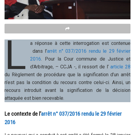
L
a réponse à cette interrogation est contenue
dans l’
arrêt n° 037/2016 rendu le 29 février
2016
. Pour la Cour commune de Justice et
d’Arbitrage, – CCJA -, il ressort de l’
article 28
du Règlement de procédure que la signification d’un arrêt
n’est pas la condition du recours contre celui-ci. Ainsi, un
recours introduit avant la signification de la décision
attaquée est bien recevable.
Le contexte de l’
arrêt n° 037/2016 rendu le 29 février
2016