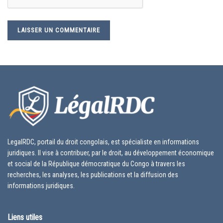
LegalRDC, portail du droit congolais, est spécialiste en informations
juridiques. Il vise à contribuer, par le droit, au développement économique
et social de la République démocratique du Congo à travers les
recherches, les analyses, les publications et la diffusion des
informations juridiques.
Liens utiles