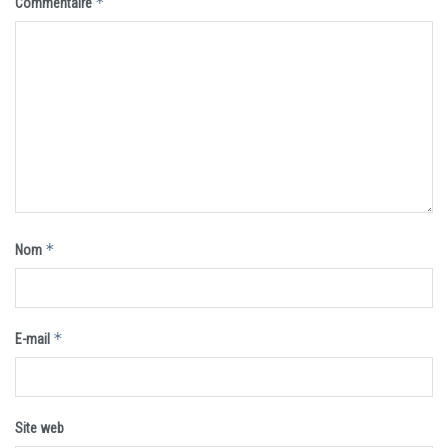
*
Commentaire
*
Nom
*
E-mail
Site web