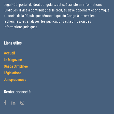
LegalRDC, portail du droit congolais, est spécialiste en informations
juridiques. Il vise à contribuer, par le droit, au développement économique
et social de la République démocratique du Congo à travers les
recherches, les analyses, les publications et la diffusion des
informations juridiques.
Liens utiles
Accueil
Le Magazine
Ohada Simplifiée
Législations
Jurisprudences
Rester connecté