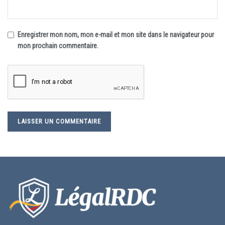
Enregistrer mon nom, mon e-mail et mon site dans le navigateur pour
mon prochain commentaire.