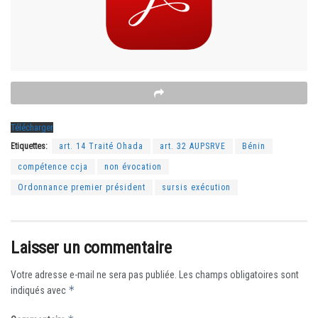
Télécharger
Etiquettes:
art. 14 Traité Ohada
art. 32 AUPSRVE
Bénin
compétence ccja
non évocation
Ordonnance premier président
sursis exécution
Laisser un commentaire
Votre adresse e-mail ne sera pas publiée.
Les champs obligatoires sont
*
indiqués avec