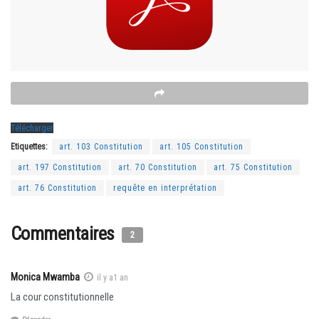
Télécharger
Etiquettes:
art. 103 Constitution
art. 105 Constitution
art. 197 Constitution
art. 70 Constitution
art. 75 Constitution
art. 76 Constitution
requête en interprétation
Commentaires
2
Monica Mwamba
il y a1 an
La cour constitutionnelle