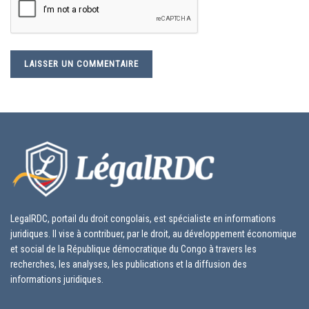
LegalRDC, portail du droit congolais, est spécialiste en informations
juridiques. Il vise à contribuer, par le droit, au développement économique
et social de la République démocratique du Congo à travers les
recherches, les analyses, les publications et la diffusion des
informations juridiques.