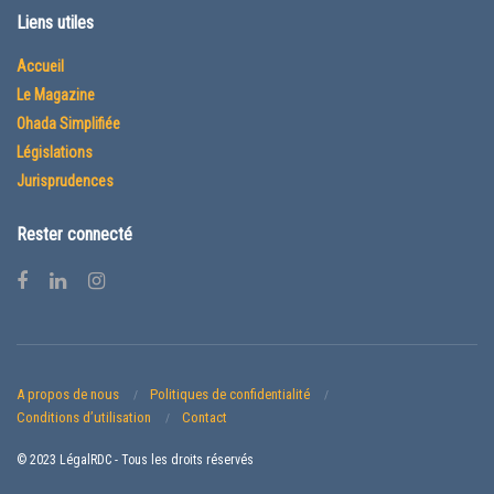
Liens utiles
Accueil
Le Magazine
Ohada Simplifiée
Législations
Jurisprudences
Rester connecté
A propos de nous
Politiques de confidentialité
Conditions d’utilisation
Contact
© 2023 LégalRDC - Tous les droits réservés