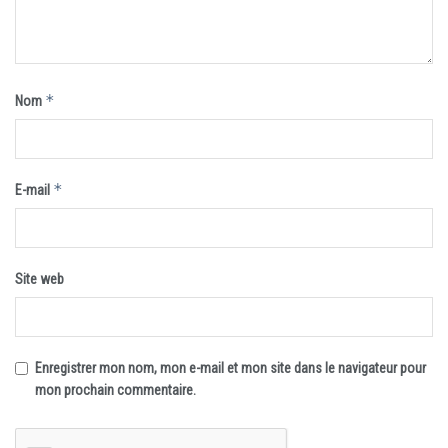
*
Nom
*
E-mail
Site web
Enregistrer mon nom, mon e-mail et mon site dans le navigateur pour
mon prochain commentaire.