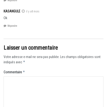
Répondre
KASANGULE
il y a8 mois
Ok
Répondre
Laisser un commentaire
Votre adresse e-mail ne sera pas publiée.
Les champs obligatoires sont
*
indiqués avec
*
Commentaire