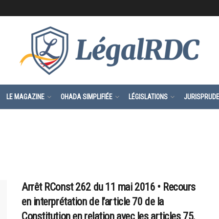
LE MAGAZINE
OHADA SIMPLIFIÉE
LÉGISLATIONS
JURISPRUD
Arrêt RConst 262 du 11 mai 2016 • Recours
en interprétation de l’article 70 de la
Constitution en relation avec les articles 75,