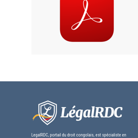
LegalRDC, portail du droit congolais, est spécialiste en