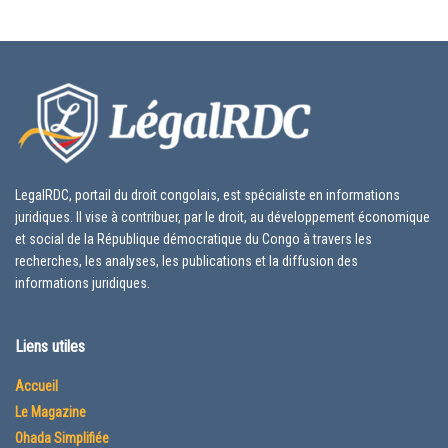
LegalRDC, portail du droit congolais, est spécialiste en informations
juridiques. Il vise à contribuer, par le droit, au développement économique
et social de la République démocratique du Congo à travers les
recherches, les analyses, les publications et la diffusion des
informations juridiques.
Liens utiles
Accueil
Le Magazine
Ohada Simplifiée