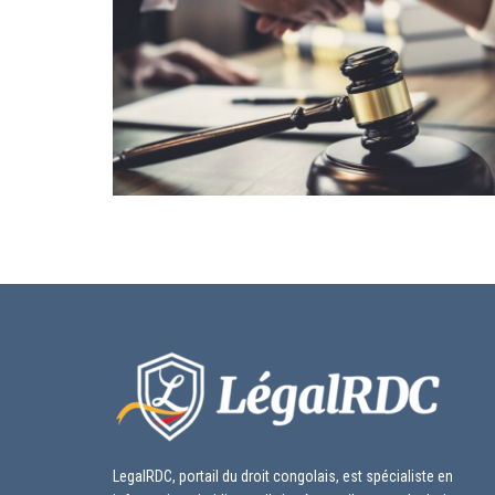
LegalRDC, portail du droit congolais, est spécialiste en