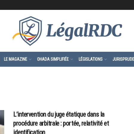
LE MAGAZINE
OHADA SIMPLIFIÉE
LÉGISLATIONS
JURISPRUD
L’intervention du juge étatique dans la
procédure arbitrale : portée, relativité et
identification