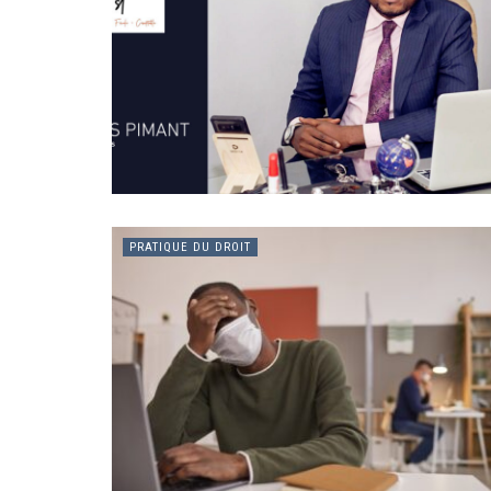
PRATIQUE DU DROIT