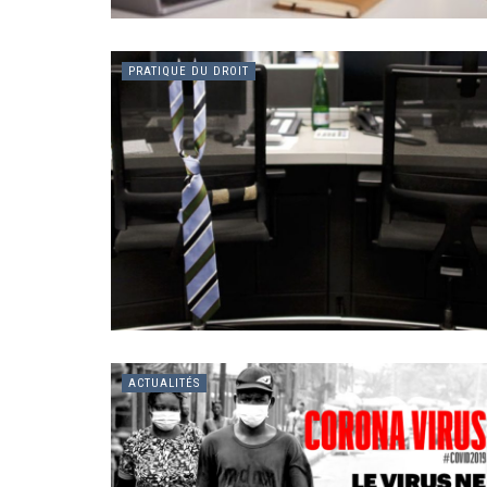
PRATIQUE DU DROIT
ACTUALITÉS