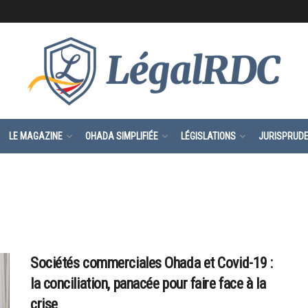
LE MAGAZINE
OHADA SIMPLIFIÉE
LÉGISLATIONS
JURISPRUD
Sociétés commerciales Ohada et Covid-19 :
la conciliation, panacée pour faire face à la
crise