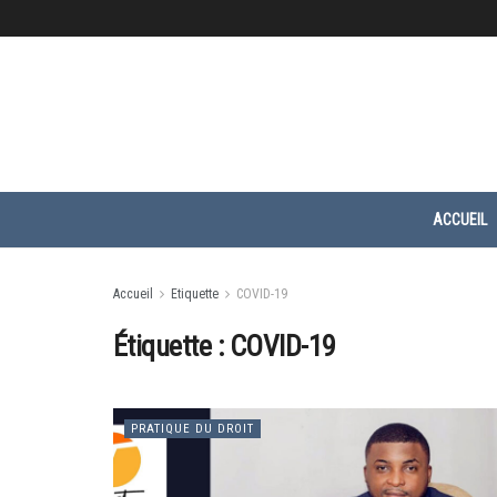
ACCUEIL
Accueil
Etiquette
COVID-19
Étiquette :
COVID-19
PRATIQUE DU DROIT