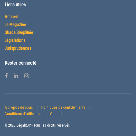
Liens utiles
Accueil
Le Magazine
Ohada Simplifiée
Législations
Jurisprudences
Rester connecté
A propos de nous
Politiques de confidentialité
Conditions d’utilisation
Contact
© 2023 LégalRDC - Tous les droits réservés