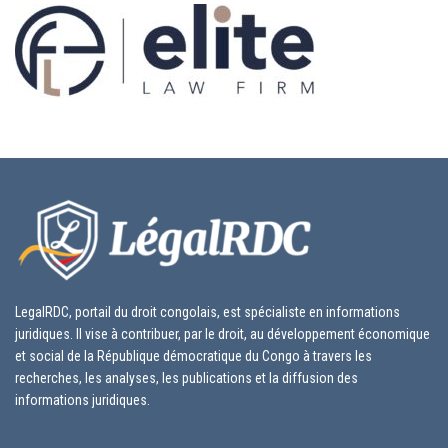
LegalRDC, portail du droit congolais, est spécialiste en informations
juridiques. Il vise à contribuer, par le droit, au développement économique
et social de la République démocratique du Congo à travers les
recherches, les analyses, les publications et la diffusion des
informations juridiques.