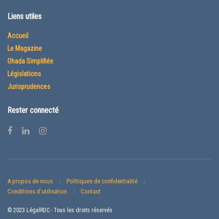
Liens utiles
Accueil
Le Magazine
Ohada Simplifiée
Législations
Jurisprudences
Rester connecté
A propos de nous
Politiques de confidentialité
Conditions d’utilisation
Contact
© 2023 LégalRDC - Tous les droits réservés