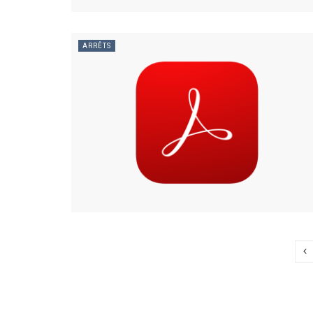
ARRÊTS