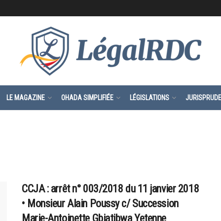
LE MAGAZINE
OHADA SIMPLIFIÉE
LÉGISLATIONS
JURISPRUD
CCJA : arrêt n° 003/2018 du 11 janvier 2018
• Monsieur Alain Poussy c/ Succession
Marie-Antoinette Gbiatibwa Yetenne