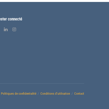
ster connecté
Politiques de confidentialité
Conditions d’utilisation
Contact