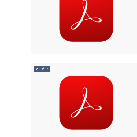
ARRÊTS