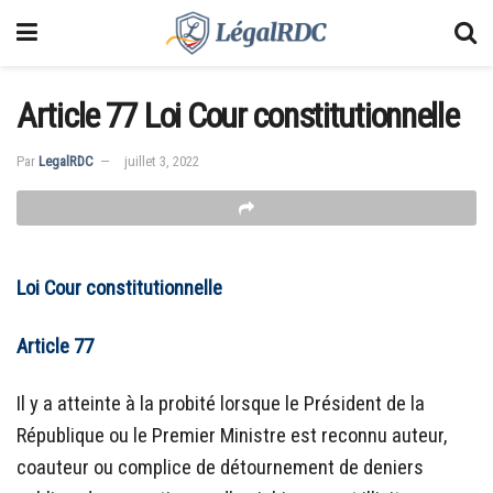
Article 77 Loi Cour constitutionnelle
Par
LegalRDC
juillet 3, 2022
Loi Cour constitutionnelle
Article 77
Il y a atteinte à la probité lorsque le Président de la
République ou le Premier Ministre est reconnu auteur,
coauteur ou complice de détournement de deniers