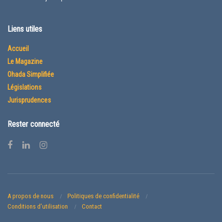
Liens utiles
Accueil
Le Magazine
Ohada Simplifiée
Législations
Jurisprudences
Rester connecté
A propos de nous
Politiques de confidentialité
Conditions d’utilisation
Contact