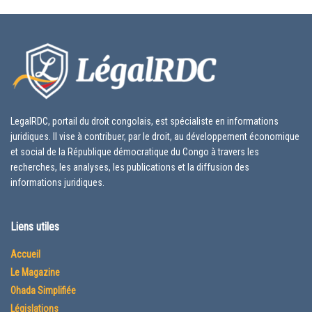
LegalRDC, portail du droit congolais, est spécialiste en informations
juridiques. Il vise à contribuer, par le droit, au développement économique
et social de la République démocratique du Congo à travers les
recherches, les analyses, les publications et la diffusion des
informations juridiques.
Liens utiles
Accueil
Le Magazine
Ohada Simplifiée
Législations