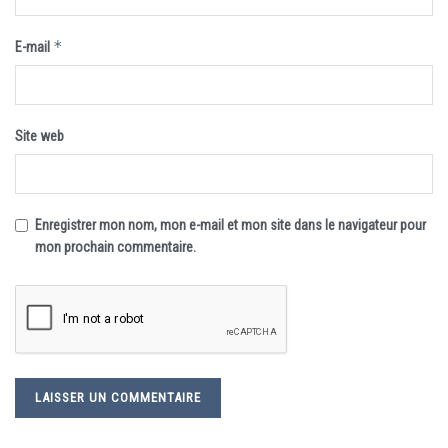
*
E-mail
Site web
Enregistrer mon nom, mon e-mail et mon site dans le navigateur pour
mon prochain commentaire.