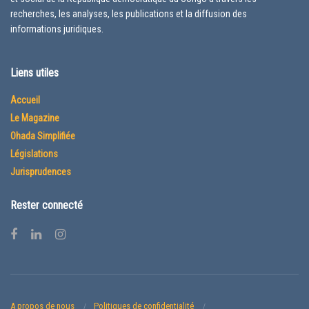
recherches, les analyses, les publications et la diffusion des
informations juridiques.
Liens utiles
Accueil
Le Magazine
Ohada Simplifiée
Législations
Jurisprudences
Rester connecté
A propos de nous
Politiques de confidentialité