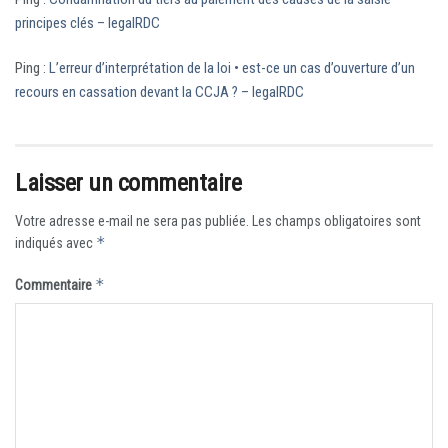
principes clés – legalRDC
Ping :
L’erreur d’interprétation de la loi • est-ce un cas d’ouverture d’un
recours en cassation devant la CCJA ? – legalRDC
Laisser un commentaire
Votre adresse e-mail ne sera pas publiée.
Les champs obligatoires sont
*
indiqués avec
*
Commentaire