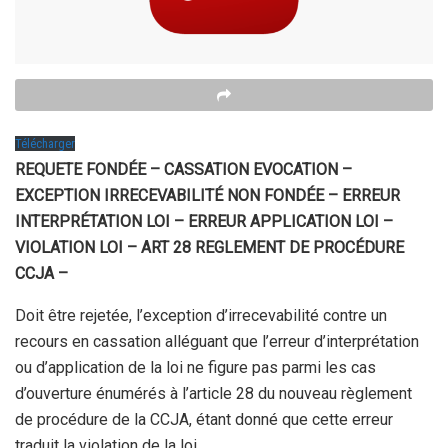
Télécharger
REQUETE FONDÉE – CASSATION EVOCATION –
EXCEPTION IRRECEVABILITÉ NON FONDÉE – ERREUR
INTERPRÉTATION LOI – ERREUR APPLICATION LOI –
VIOLATION LOI – ART 28 REGLEMENT DE PROCÉDURE
CCJA –
Doit être rejetée, l’exception d’irrecevabilité contre un
recours en cassation alléguant que l’erreur d’interprétation
ou d’application de la loi ne figure pas parmi les cas
d’ouverture énumérés à l’article 28 du nouveau règlement
de procédure de la CCJA, étant donné que cette erreur
traduit la violation de la loi.