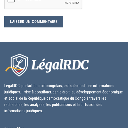
LegalRDC, portail du droit congolais, est spécialiste en informations
juridiques. Il vise à contribuer, par le droit, au développement économique
et social de la République démocratique du Congo à travers les
recherches, les analyses, les publications et la diffusion des
informations juridiques.