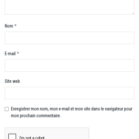
*
Nom
*
E-mail
Site web
Enregistrer mon nom, mon e-mail et mon site dans le navigateur pour
mon prochain commentaire.