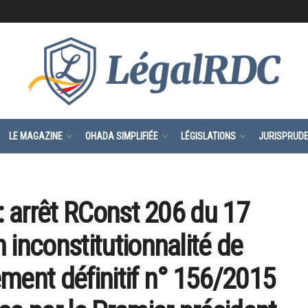
LE MAGAZINE
OHADA SIMPLIFIÉE
LÉGISLATIONS
JURISPRUD
 : arrêt RConst 206 du 17
 inconstitutionnalité de
ment définitif n° 156/2015