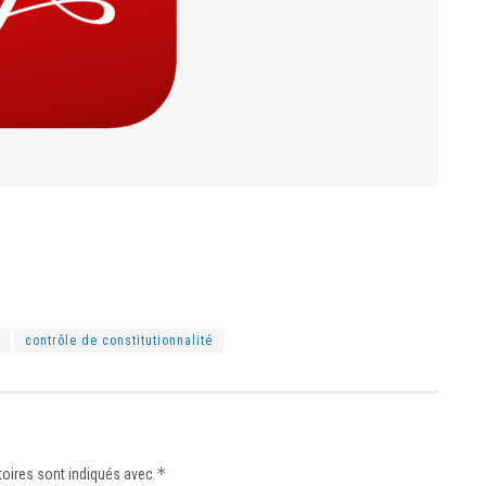
contrôle de constitutionnalité
*
oires sont indiqués avec