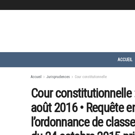
ACCUEIL
Accueil
Jurisprudences
Cour constitutionnelle
Cour constitutionnelle
août 2016 • Requête en
l’ordonnance de classe