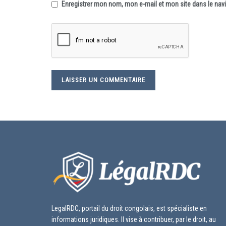
Enregistrer mon nom, mon e-mail et mon site dans le na
LegalRDC, portail du droit congolais, est spécialiste en
informations juridiques. Il vise à contribuer, par le droit, au