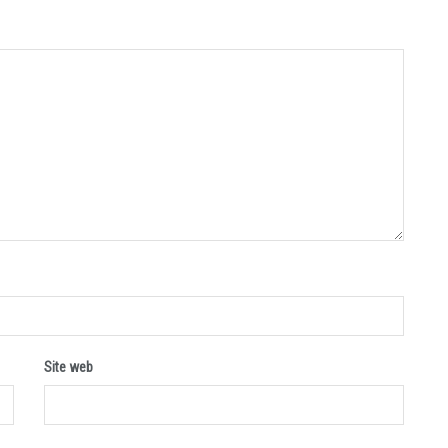
Site web