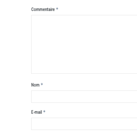
*
Commentaire
*
Nom
*
E-mail