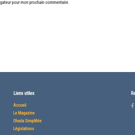
vigateur pour mon prochain commentaire.
Liens utiles
Re
Accueil
Le Magazine
Ohada Simplifiée
Législations