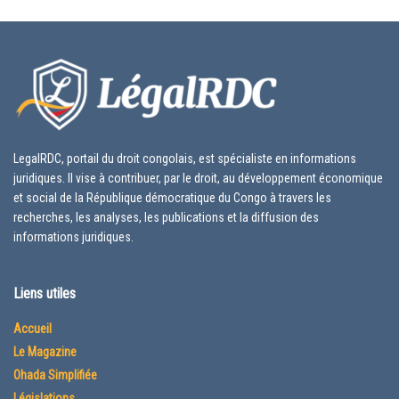
LegalRDC, portail du droit congolais, est spécialiste en informations
juridiques. Il vise à contribuer, par le droit, au développement économique
et social de la République démocratique du Congo à travers les
recherches, les analyses, les publications et la diffusion des
informations juridiques.
Liens utiles
Accueil
Le Magazine
Ohada Simplifiée
Législations