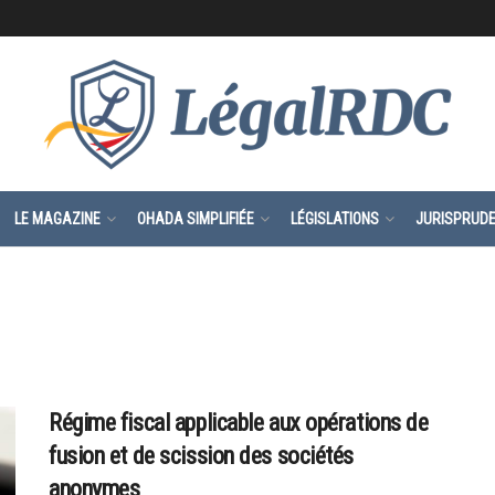
LE MAGAZINE
OHADA SIMPLIFIÉE
LÉGISLATIONS
JURISPRUD
Régime fiscal applicable aux opérations de
fusion et de scission des sociétés
anonymes