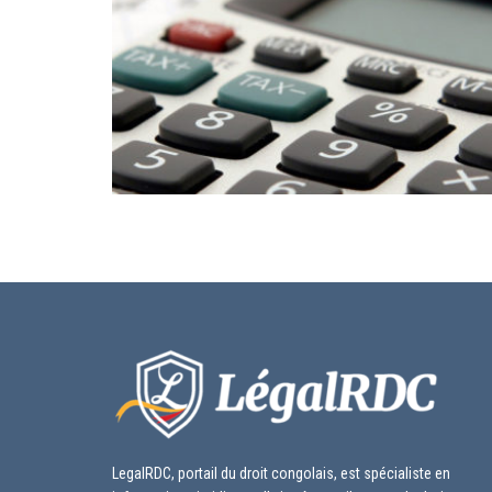
LegalRDC, portail du droit congolais, est spécialiste en