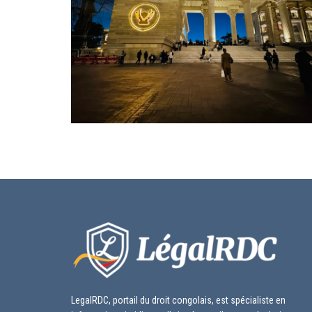
LegalRDC, portail du droit congolais, est spécialiste en