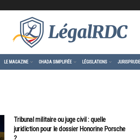
LE MAGAZINE
OHADA SIMPLIFIÉE
LÉGISLATIONS
JURISPRUD
Tribunal militaire ou juge civil : quelle
juridiction pour le dossier Honorine Porsche
?