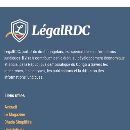
LegalRDC, portail du droit congolais, est spécialiste en informations
juridiques. Il vise à contribuer, par le droit, au développement économique
et social de la République démocratique du Congo à travers les
recherches, les analyses, les publications et la diffusion des
informations juridiques.
Liens utiles
Accueil
Le Magazine
Ohada Simplifiée
Législations