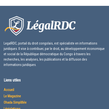
LegalRDC, portail du droit congolais, est spécialiste en informations
juridiques. Il vise à contribuer, par le droit, au développement économique
et social de la République démocratique du Congo à travers les
recherches, les analyses, les publications et la diffusion des
informations juridiques.
Liens utiles
Accueil
Le Magazine
Ohada Simplifiée
Législations