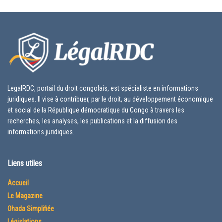
LegalRDC, portail du droit congolais, est spécialiste en informations
juridiques. Il vise à contribuer, par le droit, au développement économique
et social de la République démocratique du Congo à travers les
recherches, les analyses, les publications et la diffusion des
informations juridiques.
Liens utiles
Accueil
Le Magazine
Ohada Simplifiée
Législations