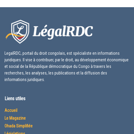
LegalRDC, portail du droit congolais, est spécialiste en informations
juridiques. Il vise à contribuer, par le droit, au développement économique
et social de la République démocratique du Congo à travers les
recherches, les analyses, les publications et la diffusion des
informations juridiques.
Liens utiles
Accueil
Le Magazine
Ohada Simplifiée
Législations