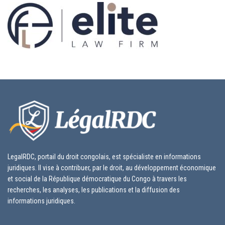
LegalRDC, portail du droit congolais, est spécialiste en informations
juridiques. Il vise à contribuer, par le droit, au développement économique
et social de la République démocratique du Congo à travers les
recherches, les analyses, les publications et la diffusion des
informations juridiques.