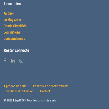
Liens utiles
Accueil
Le Magazine
Ohada Simplifiée
Législations
Jurisprudences
Rester connecté
A propos de nous
Politiques de confidentialité
Conditions d’utilisation
Contact
© 2023 LégalRDC - Tous les droits réservés