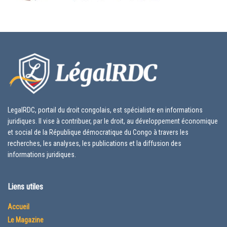
LegalRDC, portail du droit congolais, est spécialiste en informations
juridiques. Il vise à contribuer, par le droit, au développement économique
et social de la République démocratique du Congo à travers les
recherches, les analyses, les publications et la diffusion des
informations juridiques.
Liens utiles
Accueil
Le Magazine