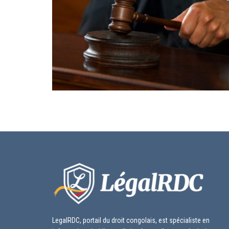
LegalRDC, portail du droit congolais, est spécialiste en