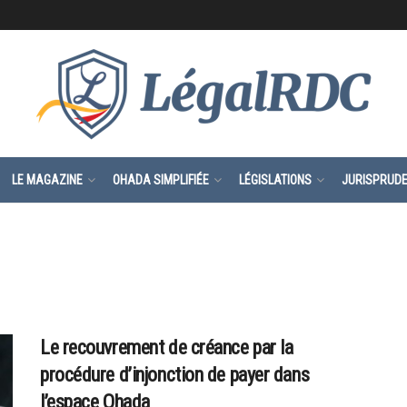
LE MAGAZINE
OHADA SIMPLIFIÉE
LÉGISLATIONS
JURISPRUD
Le recouvrement de créance par la
procédure d’injonction de payer dans
l’espace Ohada