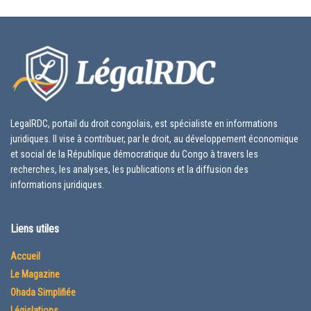
LegalRDC, portail du droit congolais, est spécialiste en informations
juridiques. Il vise à contribuer, par le droit, au développement économique
et social de la République démocratique du Congo à travers les
recherches, les analyses, les publications et la diffusion des
informations juridiques.
Liens utiles
Accueil
Le Magazine
Ohada Simplifiée
Législations