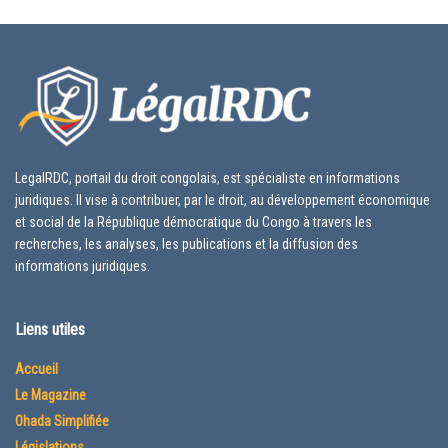
LegalRDC, portail du droit congolais, est spécialiste en informations
juridiques. Il vise à contribuer, par le droit, au développement économique
et social de la République démocratique du Congo à travers les
recherches, les analyses, les publications et la diffusion des
informations juridiques.
Liens utiles
Accueil
Le Magazine
Ohada Simplifiée
Législations