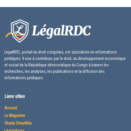
LegalRDC, portail du droit congolais, est spécialiste en informations
juridiques. Il vise à contribuer, par le droit, au développement économique
et social de la République démocratique du Congo à travers les
recherches, les analyses, les publications et la diffusion des
informations juridiques.
Liens utiles
Accueil
Le Magazine
Ohada Simplifiée
Législations