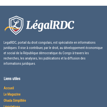
LegalRDC, portail du droit congolais, est spécialiste en informations
juridiques. Il vise à contribuer, par le droit, au développement économique
et social de la République démocratique du Congo à travers les
recherches, les analyses, les publications et la diffusion des
informations juridiques.
Liens utiles
Accueil
Le Magazine
Ohada Simplifiée
Législations