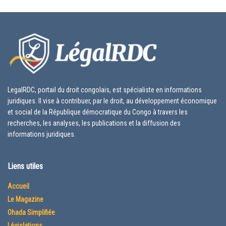
LegalRDC, portail du droit congolais, est spécialiste en informations
juridiques. Il vise à contribuer, par le droit, au développement économique
et social de la République démocratique du Congo à travers les
recherches, les analyses, les publications et la diffusion des
informations juridiques.
Liens utiles
Accueil
Le Magazine
Ohada Simplifiée
Législations